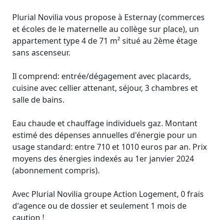
Plurial Novilia vous propose à Esternay (commerces
et écoles de le maternelle au collège sur place), un
appartement type 4 de 71 m² situé au 2ème étage
sans ascenseur.
Il comprend: entrée/dégagement avec placards,
cuisine avec cellier attenant, séjour, 3 chambres et
salle de bains.
Eau chaude et chauffage individuels gaz. Montant
estimé des dépenses annuelles d'énergie pour un
usage standard: entre 710 et 1010 euros par an. Prix
moyens des énergies indexés au 1er janvier 2024
(abonnement compris).
Avec Plurial Novilia groupe Action Logement, 0 frais
d'agence ou de dossier et seulement 1 mois de
caution !