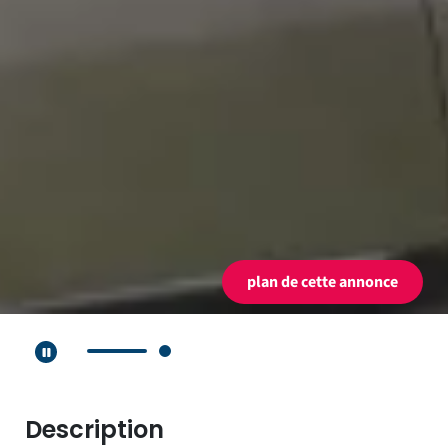
plan de cette annonce
Lecture automatique activée.
Description