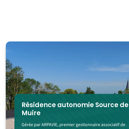
Résidence autonomie Source de
Muire
Gérée par ARPAVIE, premier gestionnaire associatif de