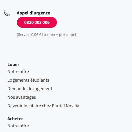
Appel d'urgence
0810 003 006
(Service 0,06 € ttc/min + prix appel)
Louer
Notre offre
Logements étudiants
Demande de logement
Nos avantages
Devenir locataire chez Plurial Novilia
Acheter
Notre offre