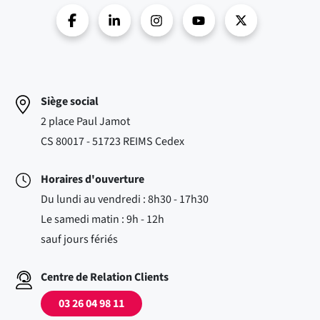
Siège social
2 place Paul Jamot
CS 80017 - 51723 REIMS Cedex
Horaires d'ouverture
Du lundi au vendredi : 8h30 - 17h30
Le samedi matin : 9h - 12h
sauf jours fériés
Centre de Relation Clients
03 26 04 98 11