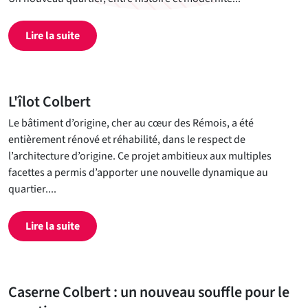
Lire la suite
L'îlot Colbert
Le bâtiment d’origine, cher au cœur des Rémois, a été
entièrement rénové et réhabilité, dans le respect de
l’architecture d’origine. Ce projet ambitieux aux multiples
facettes a permis d’apporter une nouvelle dynamique au
quartier....
Lire la suite
Caserne Colbert : un nouveau souffle pour le