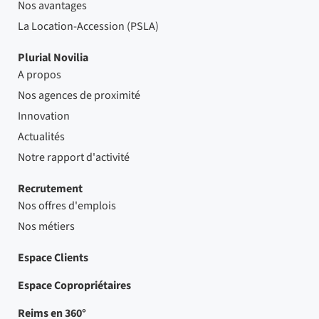
Nos avantages
La Location-Accession (PSLA)
Plurial Novilia
A propos
Nos agences de proximité
Innovation
Actualités
Notre rapport d'activité
Recrutement
Nos offres d'emplois
Nos métiers
Espace Clients
Espace Copropriétaires
Reims en 360°