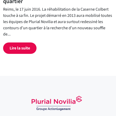
quartier
Reims, le 17 juin 2016. La réhabilitation de la Caserne Colbert
touche à sa fin. Le projet démarré en 2013 aura mobilisé toutes
les équipes de Plurial Novilia et aura surtout redessiné les
contours d’un quartier à la recherche d’un nouveau souffle
de...
Lire la suite