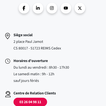
Siège social
2 place Paul Jamot
CS 80017 - 51723 REIMS Cedex
Horaires d'ouverture
Du lundi au vendredi : 8h30 - 17h30
Le samedi matin : 9h - 12h
sauf jours fériés
Centre de Relation Clients
03 26 04 98 11