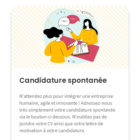
Candidature spontanée
N'attendez plus pour intégrer une entreprise
humaine, agile et innovante ! Adressez-nous
très simplement votre candidature spontanée
via le bouton ci-dessous. N'oubliez pas de
joindre votre CV ainsi que votre lettre de
motivation à votre candidature.