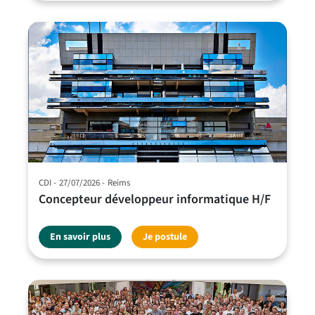
CDI
27/07/2026
Reims
Concepteur développeur informatique H/F
En savoir plus
Je postule