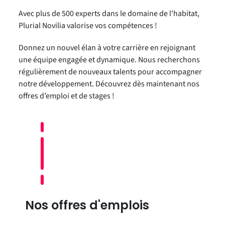
Avec plus de 500 experts dans le domaine de l'habitat,
Plurial Novilia valorise vos compétences !
Donnez un nouvel élan à votre carrière en rejoignant
une équipe engagée et dynamique. Nous recherchons
régulièrement de nouveaux talents pour accompagner
notre développement. Découvrez dès maintenant nos
offres d’emploi et de stages !
Nos offres d'emplois