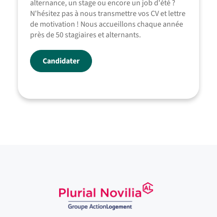
alternance, un stage ou encore un job d'été ?
N'hésitez pas à nous transmettre vos CV et lettre
de motivation ! Nous accueillons chaque année
près de 50 stagiaires et alternants.
Candidater