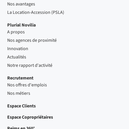
Nos avantages
La Location-Accession (PSLA)
Plurial Novilia
A propos
Nos agences de proximité
Innovation
Actualités
Notre rapport d'activité
Recrutement
Nos offres d'emplois
Nos métiers
Espace Clients
Espace Copropriétaires
Reims en 360°