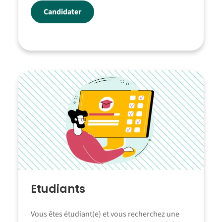
Candidater
Etudiants
Vous êtes étudiant(e) et vous recherchez une