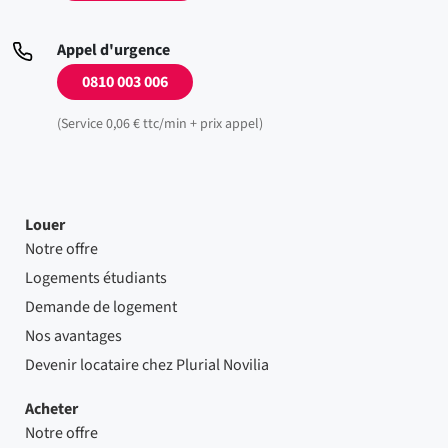
Appel d'urgence
0810 003 006
(Service 0,06 € ttc/min + prix appel)
Louer
Notre offre
Logements étudiants
Demande de logement
Nos avantages
Devenir locataire chez Plurial Novilia
Acheter
Notre offre