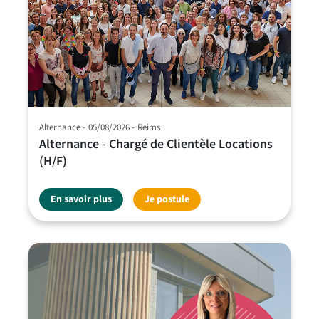
Alternance
05/08/2026
Reims
Alternance - Chargé de Clientèle Locations
(H/F)
En savoir plus
Je postule