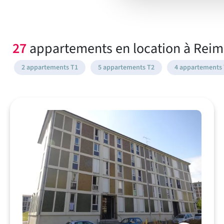
27
appartements en location à Reims
2 appartements T1
5 appartements T2
4 appartements