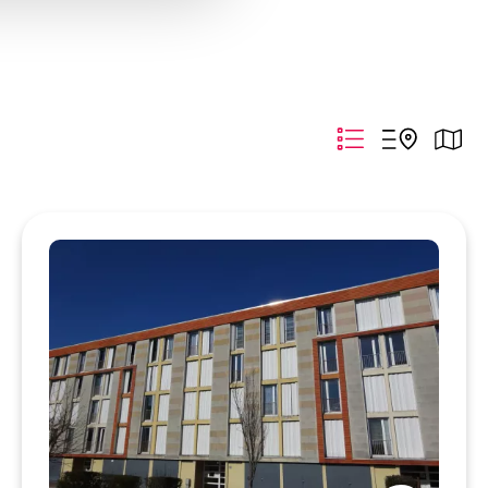
recherche