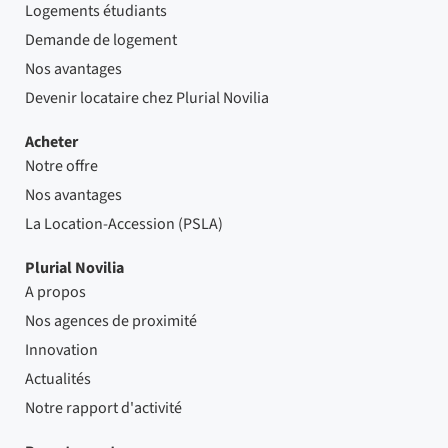
Logements étudiants
Demande de logement
Nos avantages
Devenir locataire chez Plurial Novilia
Acheter
Notre offre
Nos avantages
La Location-Accession (PSLA)
Plurial Novilia
A propos
Nos agences de proximité
Innovation
Actualités
Notre rapport d'activité