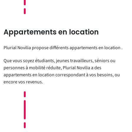
Appartements en location
Plurial Novilia propose différents appartements en location .
Que vous soyez étudiants, jeunes travailleurs, séniors ou
personnes à mobilité réduite, Plurial Novilia a des
appartements en location correspondant à vos besoins, ou
encore vos revenus.