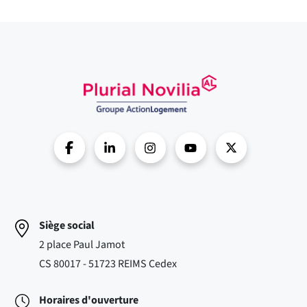
Siège social
2 place Paul Jamot
CS 80017 - 51723 REIMS Cedex
Horaires d'ouverture