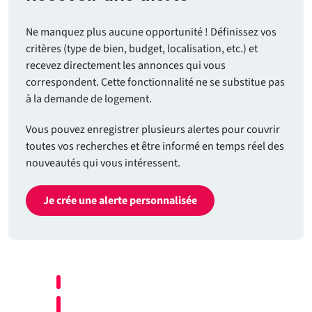
Ne manquez plus aucune opportunité ! Définissez vos
critères (type de bien, budget, localisation, etc.) et
recevez directement les annonces qui vous
correspondent. Cette fonctionnalité ne se substitue pas
à la demande de logement.
Vous pouvez enregistrer plusieurs alertes pour couvrir
toutes vos recherches et être informé en temps réel des
nouveautés qui vous intéressent.
Je crée une alerte personnalisée