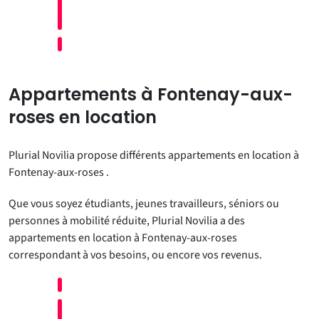
Appartements à Fontenay-aux-
roses en location
Plurial Novilia propose différents appartements en location à
Fontenay-aux-roses .
Que vous soyez étudiants, jeunes travailleurs, séniors ou
personnes à mobilité réduite, Plurial Novilia a des
appartements en location à Fontenay-aux-roses
correspondant à vos besoins, ou encore vos revenus.