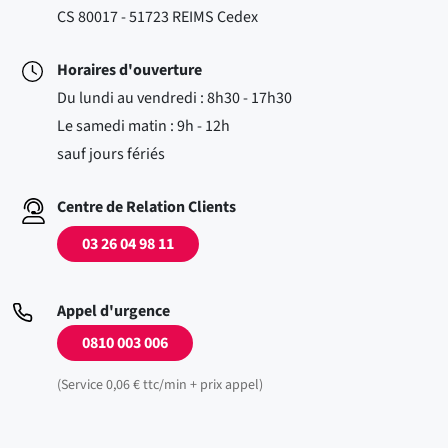
CS 80017 - 51723 REIMS Cedex
Horaires d'ouverture
Du lundi au vendredi : 8h30 - 17h30
Le samedi matin : 9h - 12h
sauf jours fériés
Centre de Relation Clients
03 26 04 98 11
Appel d'urgence
0810 003 006
(Service 0,06 € ttc/min + prix appel)