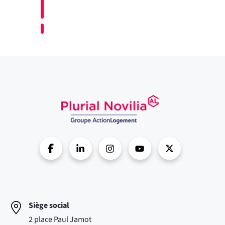
Siège social
2 place Paul Jamot