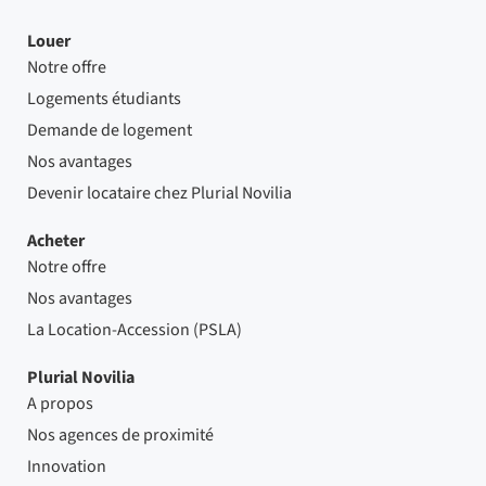
Louer
Notre offre
Logements étudiants
Demande de logement
Nos avantages
Devenir locataire chez Plurial Novilia
Acheter
Notre offre
Nos avantages
La Location-Accession (PSLA)
Plurial Novilia
A propos
Nos agences de proximité
Innovation