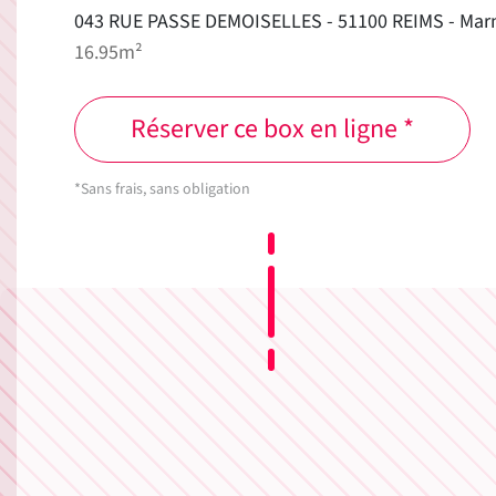
043 RUE PASSE DEMOISELLES - 51100 REIMS - Mar
16.95m²
Réserver ce box en ligne *
*Sans frais, sans obligation