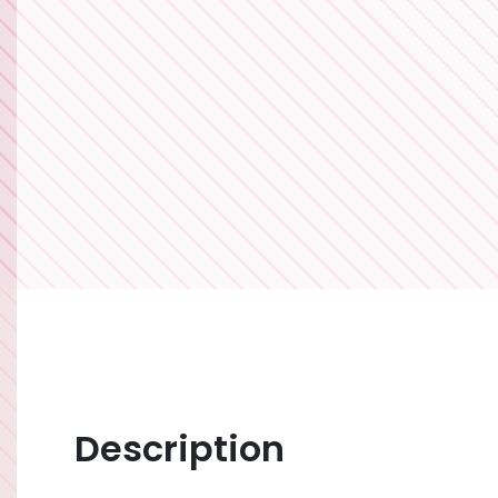
Description