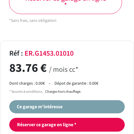
*
*Sans frais, sans obligation
Réf :
ER.G1453.01010
83.76 €
/ mois cc*
Dont charges : 0.00€
Dépot de garantie : 0.00€
* Soumis à conditions.
Charges hors chauffage.
Ce garage m'intéresse
Réserver ce garage en ligne *