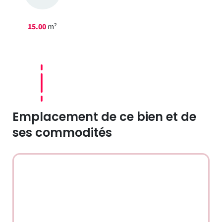
15.00
m²
Emplacement de ce bien et de
ses commodités