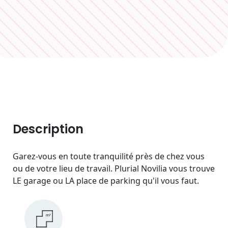
Description
Garez-vous en toute tranquilité près de chez vous
ou de votre lieu de travail. Plurial Novilia vous trouve
LE garage ou LA place de parking qu'il vous faut.