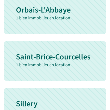
Orbais-L'Abbaye
1 bien immobilier en location
Saint-Brice-Courcelles
1 bien immobilier en location
Sillery