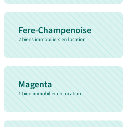
Fere-Champenoise
2 biens immobiliers en location
Magenta
1 bien immobilier en location