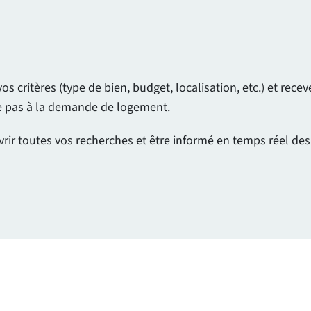
 critères (type de bien, budget, localisation, etc.) et rec
ue pas à la demande de logement.
vrir toutes vos recherches et être informé en temps réel de