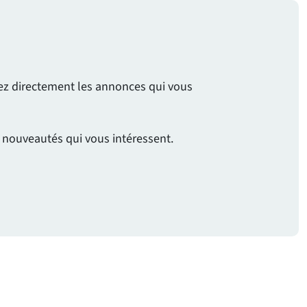
evez directement les annonces qui vous
s nouveautés qui vous intéressent.