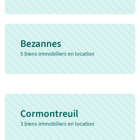
Bezannes
5 biens immobiliers en location
Cormontreuil
3 biens immobiliers en location