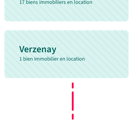
17 biens immobiliers en location
Verzenay
1 bien immobilier en location