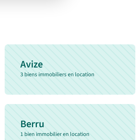
recherche
Avize
3 biens immobiliers en location
Berru
1 bien immobilier en location