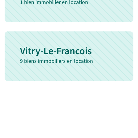
1 bien immobilier en location
Vitry-Le-Francois
9 biens immobiliers en location