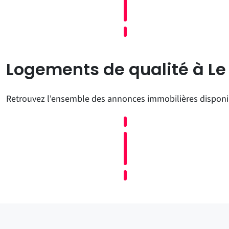
Logements de qualité à Le
Retrouvez l'ensemble des annonces immobilières disponibl