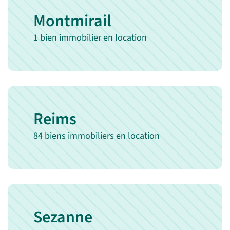
Montmirail
1 bien immobilier en location
Reims
84 biens immobiliers en location
Sezanne