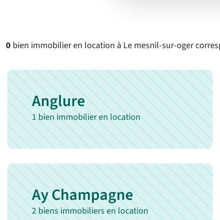
0
bien immobilier en location à Le mesnil-sur-oger corresp
Anglure
1 bien immobilier en location
Ay Champagne
2 biens immobiliers en location