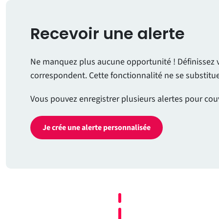
Recevoir une alerte
Ne manquez plus aucune opportunité ! Définissez vos
correspondent. Cette fonctionnalité ne se substit
Vous pouvez enregistrer plusieurs alertes pour cou
Je crée une alerte personnalisée