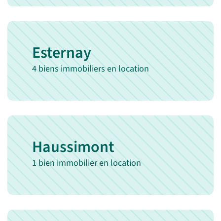
Esternay
4 biens immobiliers en location
Haussimont
1 bien immobilier en location