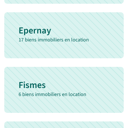
Epernay
17 biens immobiliers en location
Fismes
6 biens immobiliers en location