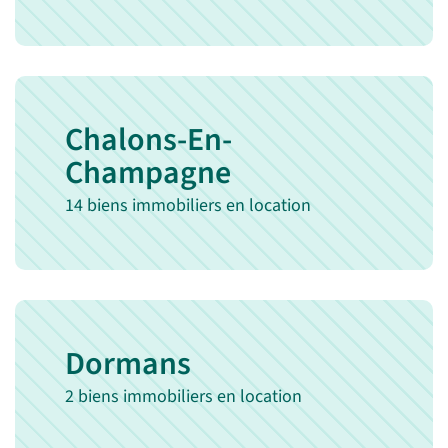
Chalons-En-
Champagne
14 biens immobiliers en location
Dormans
2 biens immobiliers en location