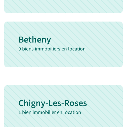
Betheny
9 biens immobiliers en location
Chigny-Les-Roses
1 bien immobilier en location