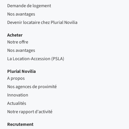
Demande de logement
Nos avantages
Devenir locataire chez Plurial Novilia
Acheter
Notre offre
Nos avantages
La Location-Accession (PSLA)
Plurial Novilia
A propos
Nos agences de proximité
Innovation
Actualités
Notre rapport d'activité
Recrutement