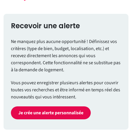
Recevoir une alerte
Ne manquez plus aucune opportunité ! Définissez vos
critères (type de bien, budget, localisation, etc.) et
recevez directement les annonces qui vous
correspondent. Cette fonctionnalité ne se substitue pas
à la demande de logement.
Vous pouvez enregistrer plusieurs alertes pour couvrir
toutes vos recherches et être informé en temps réel des
nouveautés qui vous intéressent.
Je crée une alerte personnalisée