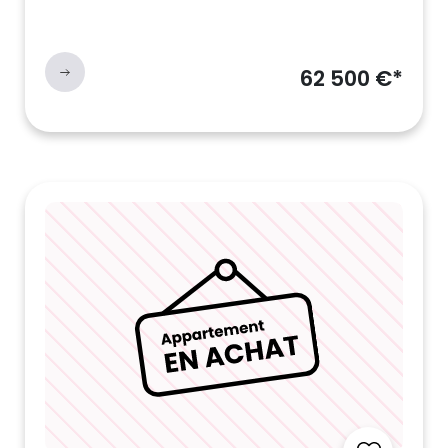
62 500 €*