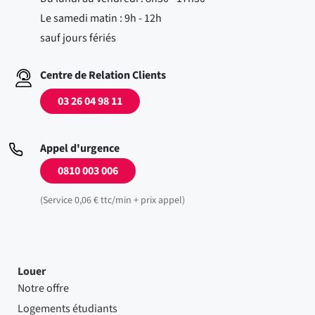
Le samedi matin : 9h - 12h
sauf jours fériés
Centre de Relation Clients
03 26 04 98 11
Appel d'urgence
0810 003 006
(Service 0,06 € ttc/min + prix appel)
Louer
Notre offre
Logements étudiants