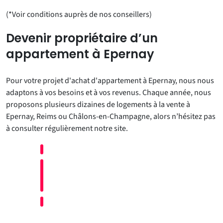
(*Voir conditions auprès de nos conseillers)
Devenir propriétaire d’un
appartement à Epernay
Pour votre projet d'achat d'appartement à Epernay, nous nous
adaptons à vos besoins et à vos revenus. Chaque année, nous
proposons plusieurs dizaines de logements à la vente à
Epernay, Reims ou Châlons-en-Champagne, alors n’hésitez pas
à consulter régulièrement notre site.