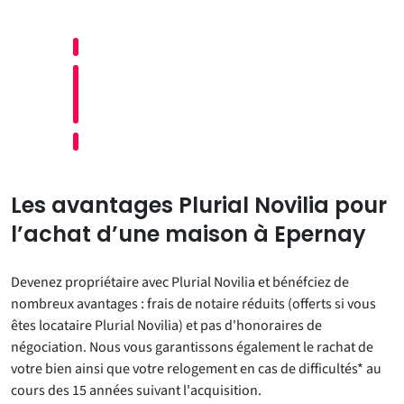
Les avantages Plurial Novilia pour
l’achat d’une maison à Epernay
Devenez propriétaire avec Plurial Novilia et bénéfciez de
nombreux avantages : frais de notaire réduits (offerts si vous
êtes locataire Plurial Novilia) et pas d'honoraires de
négociation. Nous vous garantissons également le rachat de
votre bien ainsi que votre relogement en cas de difficultés* au
cours des 15 années suivant l'acquisition.