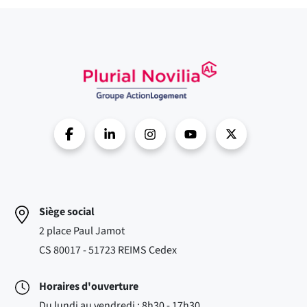
Siège social
2 place Paul Jamot
CS 80017 - 51723 REIMS Cedex
Horaires d'ouverture
Du lundi au vendredi : 8h30 - 17h30