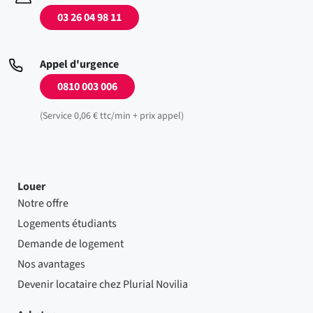
03 26 04 98 11
Appel d'urgence
0810 003 006
(Service 0,06 € ttc/min + prix appel)
Louer
Notre offre
Logements étudiants
Demande de logement
Nos avantages
Devenir locataire chez Plurial Novilia