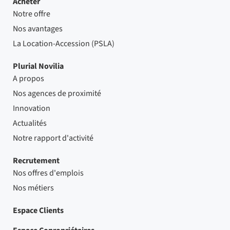
Acheter
Notre offre
Nos avantages
La Location-Accession (PSLA)
Plurial Novilia
A propos
Nos agences de proximité
Innovation
Actualités
Notre rapport d'activité
Recrutement
Nos offres d'emplois
Nos métiers
Espace Clients