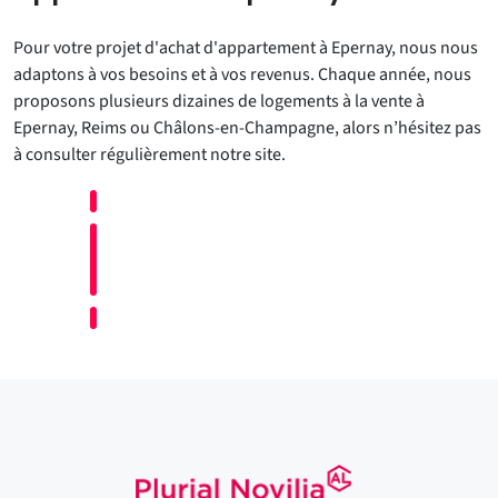
Pour votre projet d'achat d'appartement à Epernay, nous nous
adaptons à vos besoins et à vos revenus. Chaque année, nous
proposons plusieurs dizaines de logements à la vente à
Epernay, Reims ou Châlons-en-Champagne, alors n’hésitez pas
à consulter régulièrement notre site.