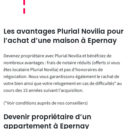
Les avantages Plurial Novilia pour
l’achat d’une maison à Epernay
Devenez propriétaire avec Plurial Novilia et bénéfciez de
nombreux avantages : frais de notaire réduits (offerts si vous
êtes locataire Plurial Novilia) et pas d'honoraires de
négociation. Nous vous garantissons également le rachat de
votre bien ainsi que votre relogement en cas de difficultés* au
cours des 15 années suivant l'acquisition.
(*Voir conditions auprès de nos conseillers)
Devenir propriétaire d’un
appartement à Epernay