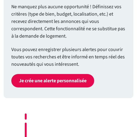
Ne manquez plus aucune opportunité ! Définissez vos
critères (type de bien, budget, localisation, etc.) et
recevez directement les annonces qui vous
correspondent. Cette fonctionnalité ne se substitue pas
à la demande de logement.
Vous pouvez enregistrer plusieurs alertes pour couvrir
toutes vos recherches et être informé en temps réel des
nouveautés qui vous intéressent.
Je crée une alerte personnalisée