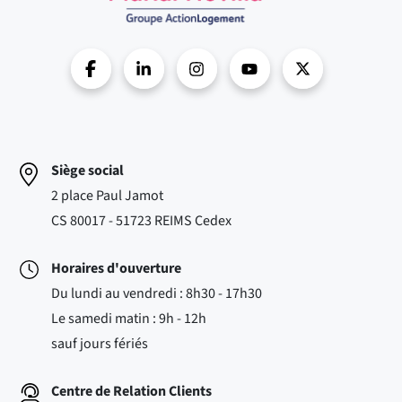
Siège social
2 place Paul Jamot
CS 80017 - 51723 REIMS Cedex
Horaires d'ouverture
Du lundi au vendredi : 8h30 - 17h30
Le samedi matin : 9h - 12h
sauf jours fériés
Centre de Relation Clients