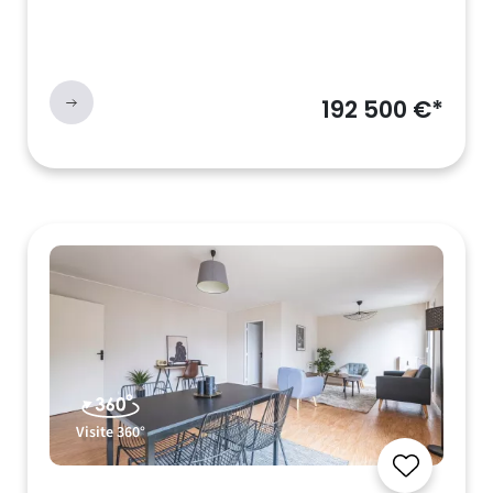
192 500 €*
Visite 360°