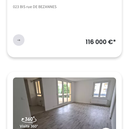
023 BIS rue DE BEZANNES
116 000 €*
Visite 360°