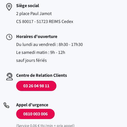
Siège social
2 place Paul Jamot
CS 80017 - 51723 REIMS Cedex
Horaires d'ouverture
Du lundi au vendredi : 8h30 - 17h30
Le samedi matin : 9h - 12h
sauf jours fériés
Centre de Relation Clients
03 26 04 98 11
Appel d'urgence
0810 003 006
(Service 0,06 € ttc/min + prix appel)