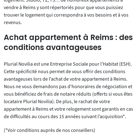
logement. Studio, T2, T3… de nombreux appartements à
vendre à Reims y sont répertoriés pour que vous puissiez
trouver le logement qui correspondra à vos besoins et à vos
revenus.
Achat appartement à Reims : des
conditions avantageuses
Plurial Novilia est une Entreprise Sociale pour l’Habitat (ESH).
Cette spécificité nous permet de vous offrir des conditions
avantageuses lors de l’achat de votre appartement à Reims.
Nous ne vous demandons pas d'honoraires de négociation et
vous bénéficiez de frais de notaire réduits (offerts si vous êtes
locataire Plurial Novilia). De plus, le rachat de votre
appartement à Reims et votre relogement sont garantis en cas
de difficultés au cours des 15 années suivant l’acquisition*.
(*Voir conditions auprès de nos conseillers)