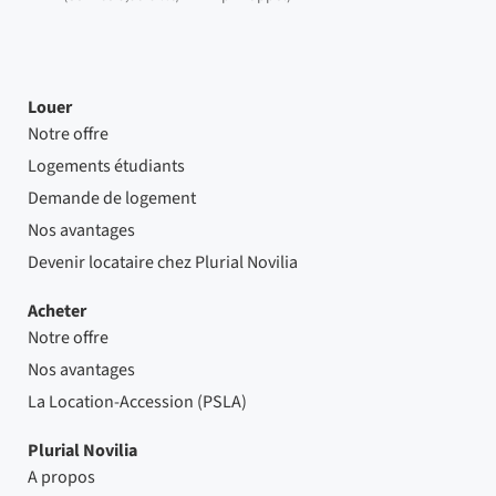
Louer
Notre offre
Logements étudiants
Demande de logement
Nos avantages
Devenir locataire chez Plurial Novilia
Acheter
Notre offre
Nos avantages
La Location-Accession (PSLA)
Plurial Novilia
A propos