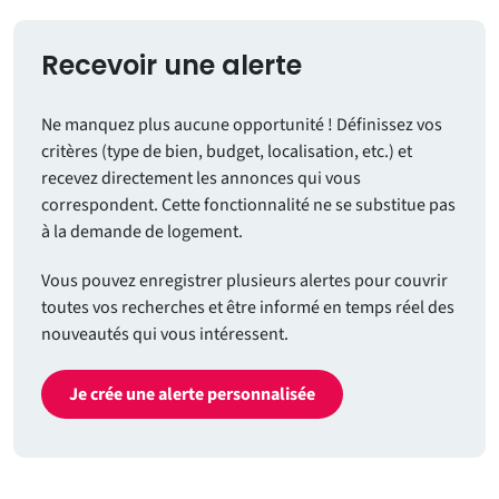
Recevoir une alerte
Ne manquez plus aucune opportunité ! Définissez vos
critères (type de bien, budget, localisation, etc.) et
recevez directement les annonces qui vous
correspondent. Cette fonctionnalité ne se substitue pas
à la demande de logement.
Vous pouvez enregistrer plusieurs alertes pour couvrir
toutes vos recherches et être informé en temps réel des
nouveautés qui vous intéressent.
Je crée une alerte personnalisée