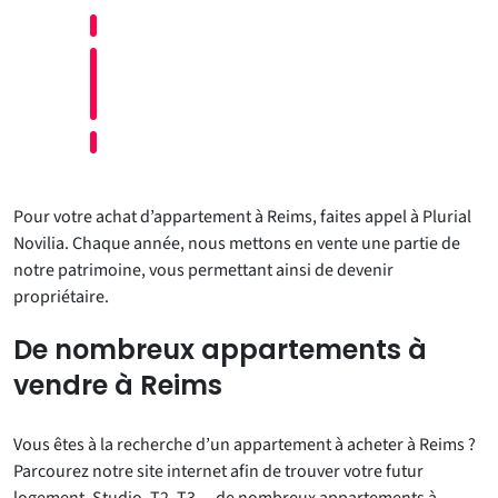
Pour votre achat d’appartement à Reims, faites appel à Plurial
Novilia. Chaque année, nous mettons en vente une partie de
notre patrimoine, vous permettant ainsi de devenir
propriétaire.
De nombreux appartements à
vendre à Reims
Vous êtes à la recherche d’un appartement à acheter à Reims ?
Parcourez notre site internet afin de trouver votre futur