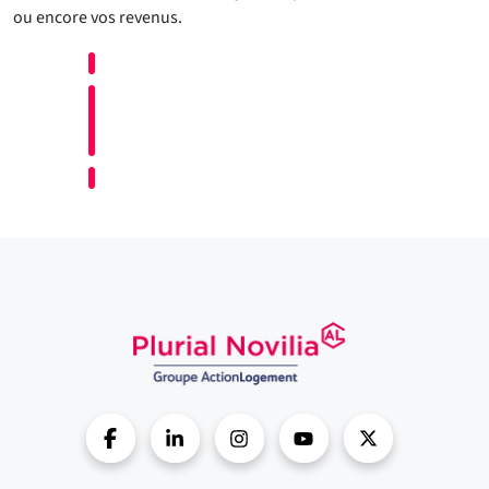
ou encore vos revenus.