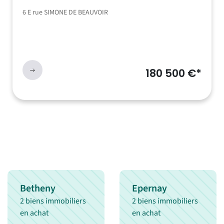
6 E rue SIMONE DE BEAUVOIR
180 500 €*
Betheny
Epernay
2 biens immobiliers
2 biens immobiliers
en achat
en achat