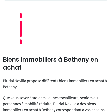
Biens immobiliers à Betheny en
achat
Plurial Novilia propose différents biens immobiliers en achat à
Betheny .
Que vous soyez étudiants, jeunes travailleurs, séniors ou
personnes à mobilité réduite, Plurial Novilia a des biens
immobiliers en achat à Betheny correspondant à vos besoins,