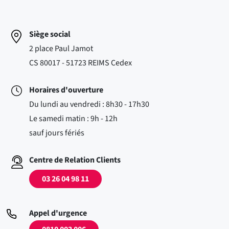
Siège social
2 place Paul Jamot
CS 80017 - 51723 REIMS Cedex
Horaires d'ouverture
Du lundi au vendredi : 8h30 - 17h30
Le samedi matin : 9h - 12h
sauf jours fériés
Centre de Relation Clients
03 26 04 98 11
Appel d'urgence