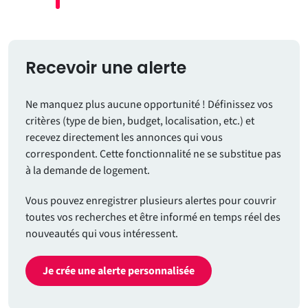
Recevoir une alerte
Ne manquez plus aucune opportunité ! Définissez vos
critères (type de bien, budget, localisation, etc.) et
recevez directement les annonces qui vous
correspondent. Cette fonctionnalité ne se substitue pas
à la demande de logement.
Vous pouvez enregistrer plusieurs alertes pour couvrir
toutes vos recherches et être informé en temps réel des
nouveautés qui vous intéressent.
Je crée une alerte personnalisée