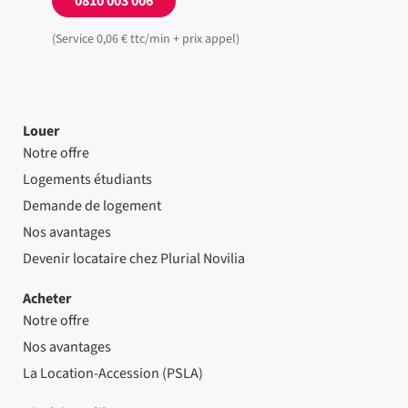
0810 003 006
(Service 0,06 € ttc/min + prix appel)
Louer
Notre offre
Logements étudiants
Demande de logement
Nos avantages
Devenir locataire chez Plurial Novilia
Acheter
Notre offre
Nos avantages
La Location-Accession (PSLA)