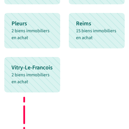
Pleurs
Reims
2 biens immobiliers
15 biens immobiliers
en achat
en achat
Vitry-Le-Francois
2 biens immobiliers
en achat