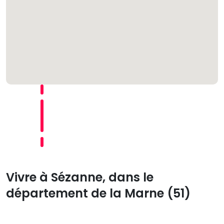
Vivre à Sézanne, dans le
département de la Marne (51)