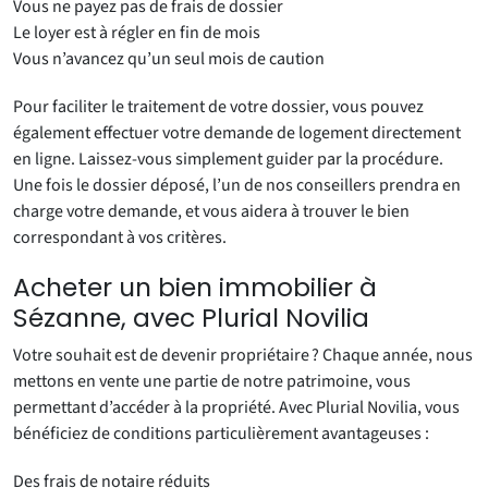
Vous ne payez pas de frais de dossier
Le loyer est à régler en fin de mois
Vous n’avancez qu’un seul mois de caution
Pour faciliter le traitement de votre dossier, vous pouvez
également effectuer votre demande de logement directement
en ligne. Laissez-vous simplement guider par la procédure.
Une fois le dossier déposé, l’un de nos conseillers prendra en
charge votre demande, et vous aidera à trouver le bien
correspondant à vos critères.
Acheter un bien immobilier à
Sézanne, avec Plurial Novilia
Votre souhait est de devenir propriétaire ? Chaque année, nous
mettons en vente une partie de notre patrimoine, vous
permettant d’accéder à la propriété. Avec Plurial Novilia, vous
bénéficiez de conditions particulièrement avantageuses :
Des frais de notaire réduits