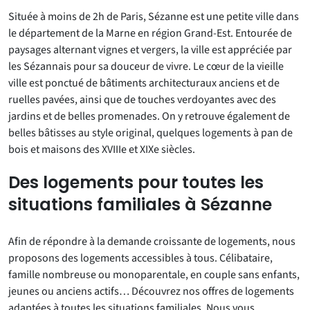
Située à moins de 2h de Paris, Sézanne est une petite ville dans
le département de la Marne en région Grand-Est. Entourée de
paysages alternant vignes et vergers, la ville est appréciée par
les Sézannais pour sa douceur de vivre. Le cœur de la vieille
ville est ponctué de bâtiments architecturaux anciens et de
ruelles pavées, ainsi que de touches verdoyantes avec des
jardins et de belles promenades. On y retrouve également de
belles bâtisses au style original, quelques logements à pan de
bois et maisons des XVIIIe et XIXe siècles.
Des logements pour toutes les
situations familiales à Sézanne
Afin de répondre à la demande croissante de logements, nous
proposons des logements accessibles à tous. Célibataire,
famille nombreuse ou monoparentale, en couple sans enfants,
jeunes ou anciens actifs… Découvrez nos offres de logements
adaptées à toutes les situations familiales. Nous vous