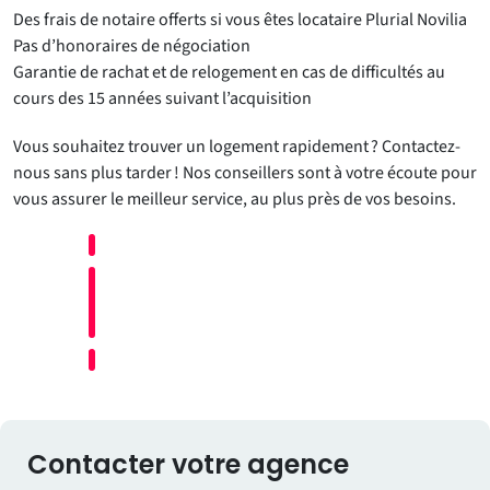
Des frais de notaire offerts si vous êtes locataire Plurial Novilia
Pas d’honoraires de négociation
Garantie de rachat et de relogement en cas de difficultés au
cours des 15 années suivant l’acquisition
Vous souhaitez trouver un logement rapidement ? Contactez-
nous sans plus tarder ! Nos conseillers sont à votre écoute pour
vous assurer le meilleur service, au plus près de vos besoins.
Contacter votre agence