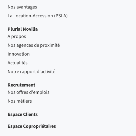
Nos avantages
La Location-Accession (PSLA)
Plurial Novilia
A propos
Nos agences de proximité
Innovation
Actualités
Notre rapport d'activité
Recrutement
Nos offres d'emplois
Nos métiers
Espace Clients
Espace Copropriétaires