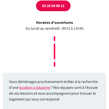
03 26 04 98 11
Horaires d'ouvertures
Du lundi au vendredi : 8h15 à 11h45
Vous déménagez prochainement et êtes à la recherche
d’une
location à Sézanne
? Nos équipes sont à l’écoute
de vos besoins et vous accompagnent pour trouver le
logement qui vous correspond.