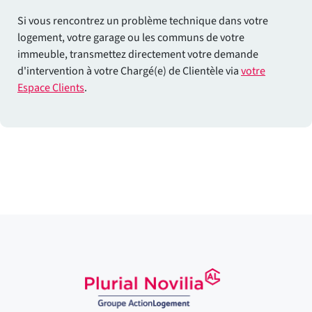
Si vous rencontrez un problème technique dans votre
logement, votre garage ou les communs de votre
immeuble, transmettez directement votre demande
d'intervention à votre Chargé(e) de Clientèle via
votre
Espace Clients
.