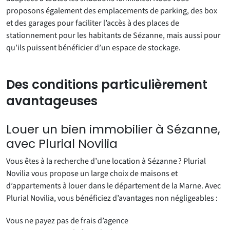
proposons également des emplacements de parking, des box
et des garages pour faciliter l’accès à des places de
stationnement pour les habitants de Sézanne, mais aussi pour
qu’ils puissent bénéficier d’un espace de stockage.
Des conditions particulièrement
avantageuses
Louer un bien immobilier à Sézanne,
avec Plurial Novilia
Vous êtes à la recherche d’une location à Sézanne ? Plurial
Novilia vous propose un large choix de maisons et
d’appartements à louer dans le département de la Marne. Avec
Plurial Novilia, vous bénéficiez d’avantages non négligeables :
Vous ne payez pas de frais d’agence