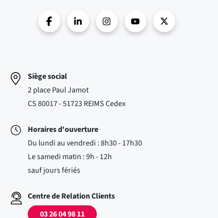
Siège social
2 place Paul Jamot
CS 80017 - 51723 REIMS Cedex
Horaires d'ouverture
Du lundi au vendredi : 8h30 - 17h30
Le samedi matin : 9h - 12h
sauf jours fériés
Centre de Relation Clients
03 26 04 98 11