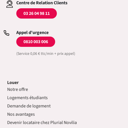
Centre de Relation Clients
03 26 04 98 11
Appel d'urgence
0810 003 006
(Service 0,06 € ttc/min + prix appel)
Louer
Notre offre
Logements étudiants
Demande de logement
Nos avantages
Devenir locataire chez Plurial Novilia