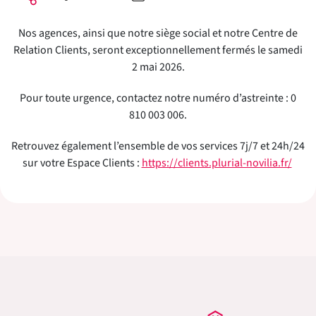
Nos agences, ainsi que notre siège social et notre Centre de
Relation Clients, seront exceptionnellement fermés le samedi
2 mai 2026.
Pour toute urgence, contactez notre numéro d’astreinte : 0
810 003 006.
Retrouvez également l’ensemble de vos services 7j/7 et 24h/24
sur votre Espace Clients :
https://clients.plurial-novilia.fr/