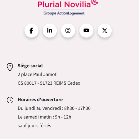
Siège social
2 place Paul Jamot
CS 80017 - 51723 REIMS Cedex
Horaires d'ouverture
Du lundi au vendredi : 8h30 - 17h30
Le samedi matin : 9h - 12h
sauf jours fériés