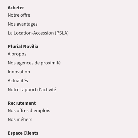
Acheter
Notre offre
Nos avantages
La Location-Accession (PSLA)
Plurial Novilia
A propos
Nos agences de proximité
Innovation
Actualités
Notre rapport d'activité
Recrutement
Nos offres d'emplois
Nos métiers
Espace Clients