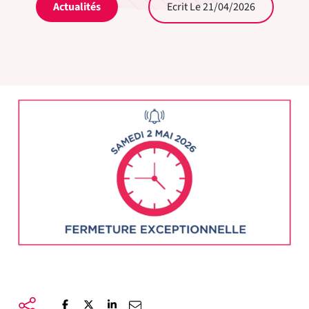
Actualités
Ecrit Le 21/04/2026