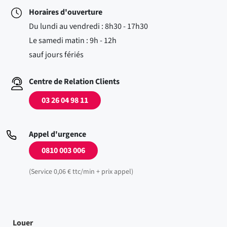
Horaires d'ouverture
Du lundi au vendredi : 8h30 - 17h30
Le samedi matin : 9h - 12h
sauf jours fériés
Centre de Relation Clients
03 26 04 98 11
Appel d'urgence
0810 003 006
(Service 0,06 € ttc/min + prix appel)
Louer