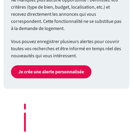
Ne manquez plus aucune opportunité ! Définissez vos
critères (type de bien, budget, localisation, etc.) et
recevez directement les annonces qui vous
correspondent. Cette fonctionnalité ne se substitue pas
à la demande de logement.
Vous pouvez enregistrer plusieurs alertes pour couvrir
toutes vos recherches et être informé en temps réel des
nouveautés qui vous intéressent.
Je crée une alerte personnalisée