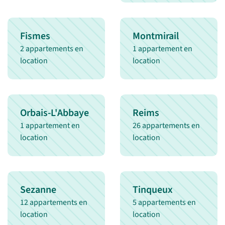
Fismes
Montmirail
2 appartements en
1 appartement en
location
location
Orbais-L'Abbaye
Reims
1 appartement en
26 appartements en
location
location
Sezanne
Tinqueux
12 appartements en
5 appartements en
location
location