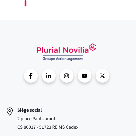
Siège social
2 place Paul Jamot
CS 80017 - 51723 REIMS Cedex