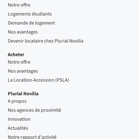
Notre offre
Logements étudiants
Demande de logement
Nos avantages
Devenir locataire chez Plurial Novilia
Acheter
Notre offre
Nos avantages
La Location-Accession (PSLA)
Plurial Novilia
A propos
Nos agences de proximité
Innovation
Actualités
Notre rapport d'activité