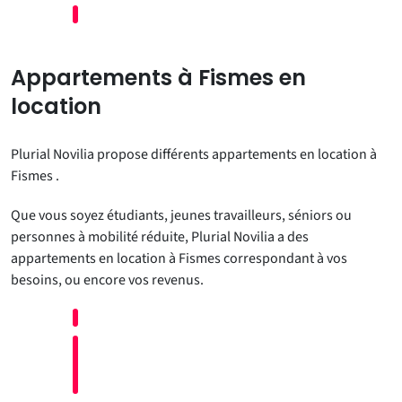
Appartements à Fismes en
location
Plurial Novilia propose différents appartements en location à
Fismes .
Que vous soyez étudiants, jeunes travailleurs, séniors ou
personnes à mobilité réduite, Plurial Novilia a des
appartements en location à Fismes correspondant à vos
besoins, ou encore vos revenus.