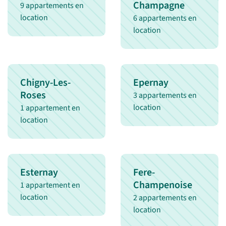
Champagne
9 appartements en
location
6 appartements en
location
Chigny-Les-
Epernay
Roses
3 appartements en
location
1 appartement en
location
Esternay
Fere-
Champenoise
1 appartement en
location
2 appartements en
location