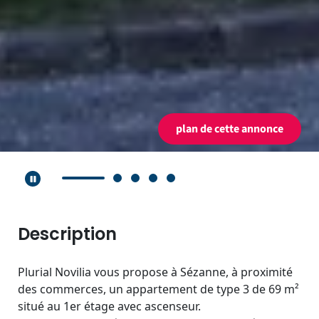
plan de cette annonce
Lecture automatique activée.
Description
Plurial Novilia vous propose à Sézanne, à proximité
des commerces, un appartement de type 3 de 69 m²
situé au 1er étage avec ascenseur.