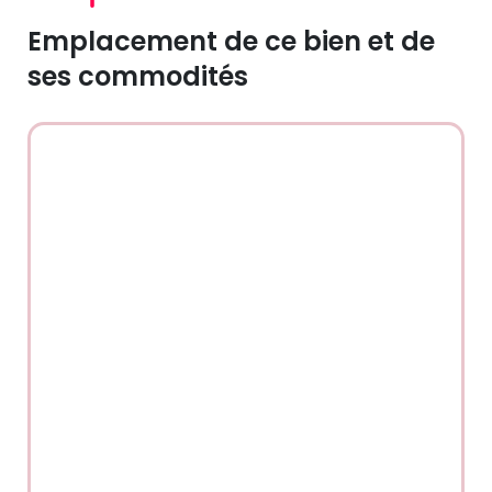
Emplacement de ce bien et de
ses commodités