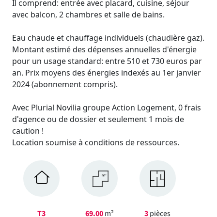
Il comprend: entrée avec placard, cuisine, séjour
avec balcon, 2 chambres et salle de bains.
Eau chaude et chauffage individuels (chaudière gaz).
Montant estimé des dépenses annuelles d'énergie
pour un usage standard: entre 510 et 730 euros par
an. Prix moyens des énergies indexés au 1er janvier
2024 (abonnement compris).
Avec Plurial Novilia groupe Action Logement, 0 frais
d'agence ou de dossier et seulement 1 mois de
caution !
Location soumise à conditions de ressources.
T3
69.00
m²
3
pièces