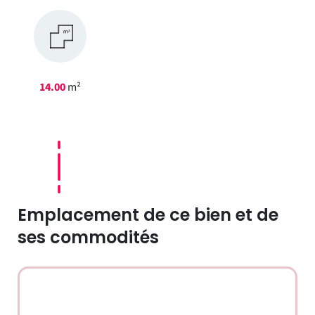
14.00
m²
Emplacement de ce bien et de
ses commodités