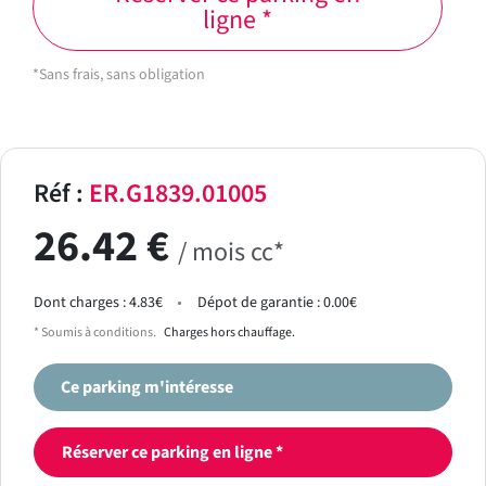
ligne *
*Sans frais, sans obligation
Réf :
ER.G1839.01005
26.42 €
/ mois cc*
Dont charges : 4.83€
Dépot de garantie : 0.00€
* Soumis à conditions.
Charges hors chauffage.
Ce parking m'intéresse
Réserver ce parking en ligne *