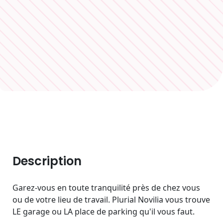
Description
Garez-vous en toute tranquilité près de chez vous
ou de votre lieu de travail. Plurial Novilia vous trouve
LE garage ou LA place de parking qu'il vous faut.