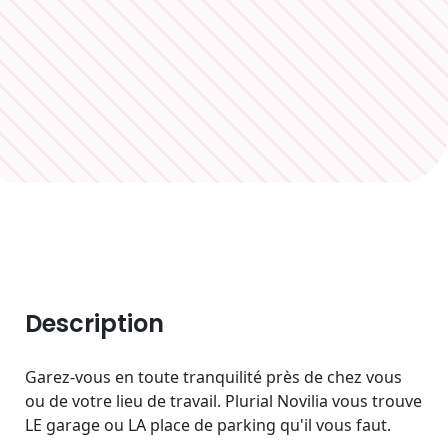
Description
Garez-vous en toute tranquilité près de chez vous
ou de votre lieu de travail. Plurial Novilia vous trouve
LE garage ou LA place de parking qu'il vous faut.