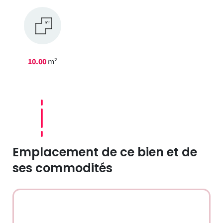
10.00
m²
Emplacement de ce bien et de
ses commodités