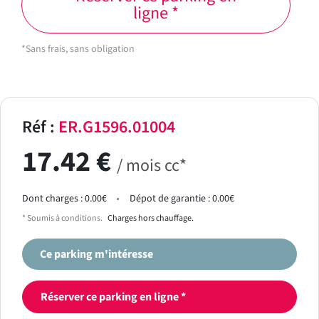
ligne *
*Sans frais, sans obligation
Réf :
ER.G1596.01004
17.42 €
/ mois cc*
Dont charges : 0.00€
Dépot de garantie : 0.00€
* Soumis à conditions.
Charges hors chauffage.
Ce parking m'intéresse
Réserver ce parking en ligne *