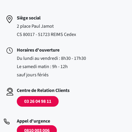
Siège social
2 place Paul Jamot
CS 80017 - 51723 REIMS Cedex
Horaires d'ouverture
Du lundi au vendredi : 8h30 - 17h30
Le samedi matin : 9h - 12h
sauf jours fériés
Centre de Relation Clients
03 26 04 98 11
Appel d'urgence
0810 003 006