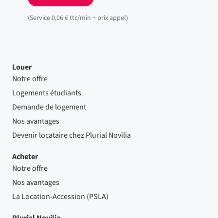
(Service 0,06 € ttc/min + prix appel)
Louer
Notre offre
Logements étudiants
Demande de logement
Nos avantages
Devenir locataire chez Plurial Novilia
Acheter
Notre offre
Nos avantages
La Location-Accession (PSLA)