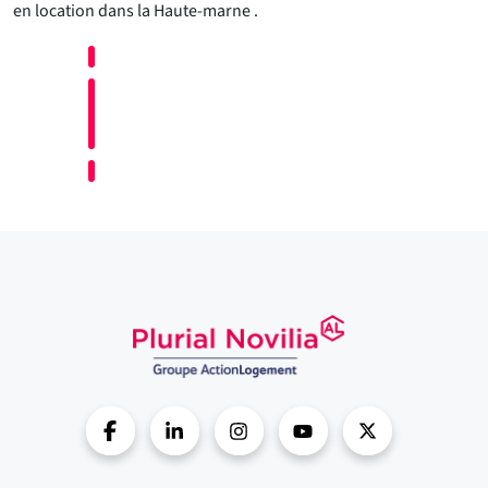
en location dans la Haute-marne .