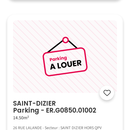
SAINT-DIZIER
Parking - ER.G0850.01002
14.50m²
26 RUE LALANDE - Secteur : SAINT DIZIER HORS QPV