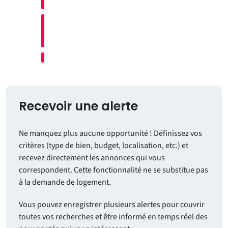
Recevoir une alerte
Ne manquez plus aucune opportunité ! Définissez vos
critères (type de bien, budget, localisation, etc.) et
recevez directement les annonces qui vous
correspondent. Cette fonctionnalité ne se substitue pas
à la demande de logement.
Vous pouvez enregistrer plusieurs alertes pour couvrir
toutes vos recherches et être informé en temps réel des