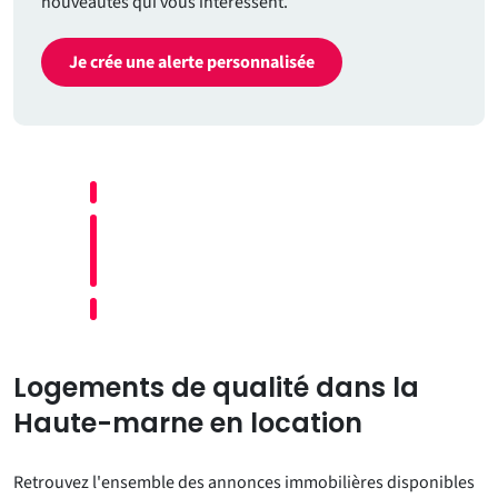
nouveautés qui vous intéressent.
Je crée une alerte personnalisée
Logements de qualité dans la
Haute-marne en location
Retrouvez l'ensemble des annonces immobilières disponibles