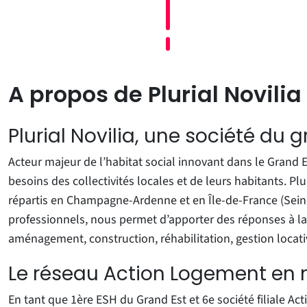
A propos de Plurial Novilia
Plurial Novilia, une société du
Acteur majeur de l’habitat social innovant dans le Grand Es
besoins des collectivités locales et de leurs habitants. P
répartis en Champagne-Ardenne et en Île-de-France (Sein
professionnels, nous permet d’apporter des réponses à la 
aménagement, construction, réhabilitation, gestion locativ
Le réseau Action Logement e
En tant que 1ère ESH du Grand Est et 6e société filiale Ac