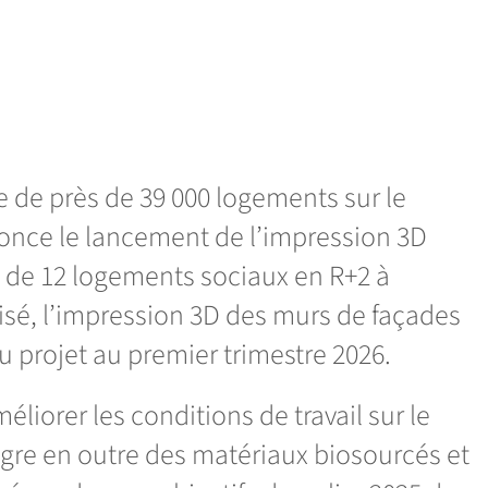
re de près de 39 000 logements sur le
once le lancement de l’impression 3D
e de 12 logements sociaux en R+2 à
tisé, l’impression 3D des murs de façades
du projet au premier trimestre 2026.
liorer les conditions de travail sur le
ègre en outre des matériaux biosourcés et