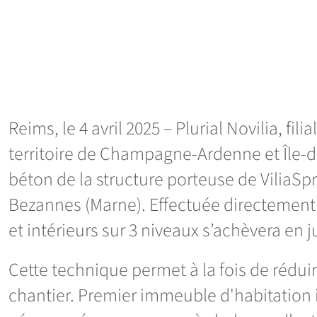
Reims, le 4 avril 2025 – Plurial Novilia, f
territoire de Champagne-Ardenne et Île-
béton de la structure porteuse de ViliaSp
Bezannes (Marne). Effectuée directement s
et intérieurs sur 3 niveaux s’achèvera en 
Cette technique permet à la fois de réduir
chantier. Premier immeuble d'habitation i