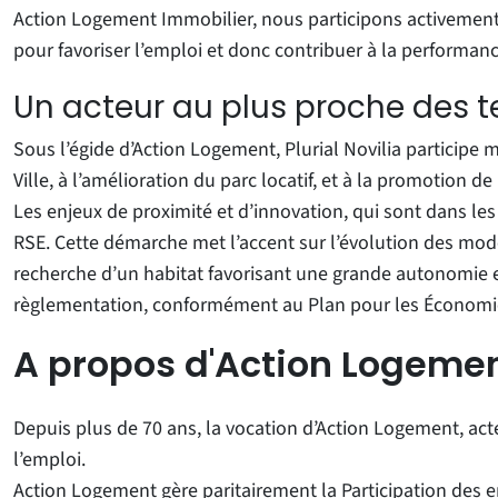
Action Logement Immobilier, nous participons activement a
pour favoriser l’emploi et donc contribuer à la performa
Un acteur au plus proche des te
Sous l’égide d’Action Logement, Plurial Novilia participe
Ville, à l’amélioration du parc locatif, et à la promotion de 
Les enjeux de proximité et d’innovation, qui sont dans le
RSE. Cette démarche met l’accent sur l’évolution des mode
recherche d’un habitat favorisant une grande autonomie e
règlementation, conformément au Plan pour les Économie
A propos d'Action Logeme
Depuis plus de 70 ans, la vocation d’Action Logement, acte
l’emploi.
Action Logement gère paritairement la Participation des e