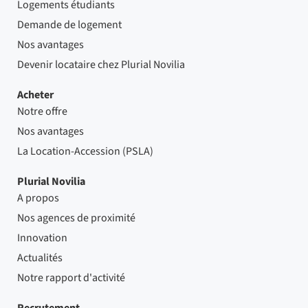
Logements étudiants
Demande de logement
Nos avantages
Devenir locataire chez Plurial Novilia
Acheter
Notre offre
Nos avantages
La Location-Accession (PSLA)
Plurial Novilia
A propos
Nos agences de proximité
Innovation
Actualités
Notre rapport d'activité