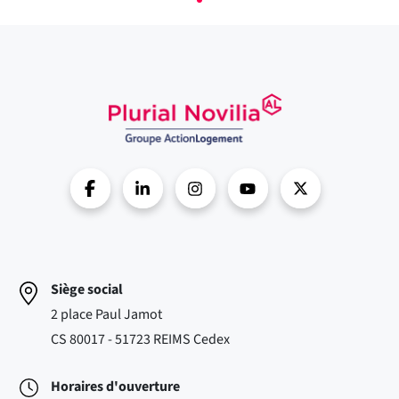
Siège social
2 place Paul Jamot
CS 80017 - 51723 REIMS Cedex
Horaires d'ouverture