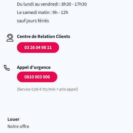
Du lundi au vendredi : 8h30 - 17h30
Le samedi matin : 9h - 12h
sauf jours fériés
Centre de Relation Clients
03 26 04 98 11
Appel d'urgence
0810 003 006
(Service 0,06 € ttc/min + prix appel)
Louer
Notre offre