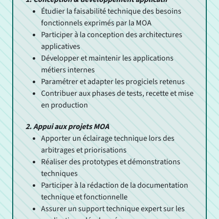
Étudier la faisabilité technique des besoins
fonctionnels exprimés par la MOA
Participer à la conception des architectures
applicatives
Développer et maintenir les applications
métiers internes
Paramétrer et adapter les progiciels retenus
Contribuer aux phases de tests, recette et mise
en production
2. Appui aux projets MOA
Apporter un éclairage technique lors des
arbitrages et priorisations
Réaliser des prototypes et démonstrations
techniques
Participer à la rédaction de la documentation
technique et fonctionnelle
Assurer un support technique expert sur les