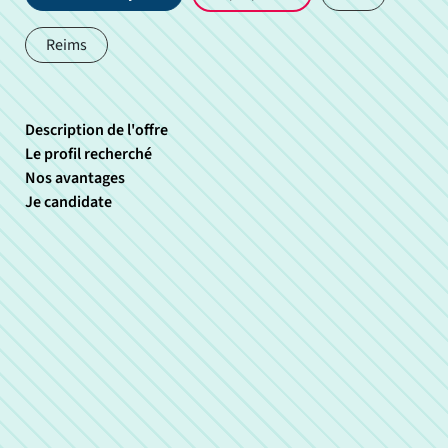
Reims
Description de l'offre
Le profil recherché
Nos avantages
Je candidate