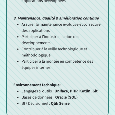
applications développées
3. Maintenance, qualité & amélioration continue
Assurer la maintenance évolutive et corrective
des applications
Participer à l’industrialisation des
développements
Contribuer à la veille technologique et
méthodologique
Participer à la montée en compétence des
équipes internes
Environnement technique :
Langages & outils :
Uniface, PHP, Kotlin, Git
Bases de données :
Oracle (SQL)
BI / Décisionnel :
Qlik Sense