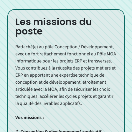
Les missions du
poste
Rattaché(e) au pôle Conception / Développement,
avec un fort rattachement fonctionnel au Pôle MOA
Informatique pour les projets ERP et transverses.
Vous contribuez à la réussite des projets métiers et
ERP en apportant une expertise technique de
conception et de développement, étroitement
articulée avec la MOA, afin de sécuriser les choix
techniques, accélérer les cycles projets et garantir
la qualité des livrables applicatifs.
Vos missions :
1. Conception & développement applicatif