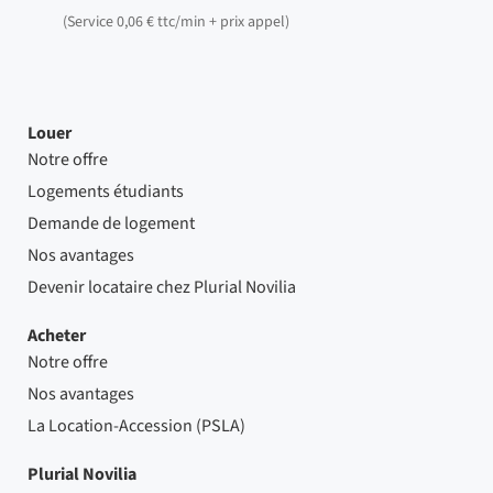
(Service 0,06 € ttc/min + prix appel)
Louer
Notre offre
Logements étudiants
Demande de logement
Nos avantages
Devenir locataire chez Plurial Novilia
Acheter
Notre offre
Nos avantages
La Location-Accession (PSLA)
Plurial Novilia