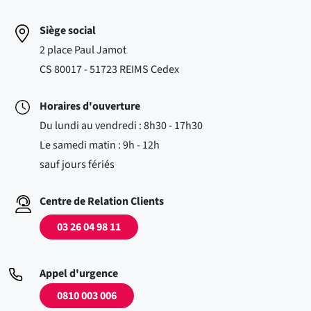
Siège social
2 place Paul Jamot
CS 80017 - 51723 REIMS Cedex
Horaires d'ouverture
Du lundi au vendredi : 8h30 - 17h30
Le samedi matin : 9h - 12h
sauf jours fériés
Centre de Relation Clients
03 26 04 98 11
Appel d'urgence
0810 003 006