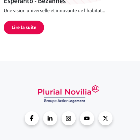
Esperanto - Bezannes
Une vision universelle et innovante de l’habitat...
Lire la suite