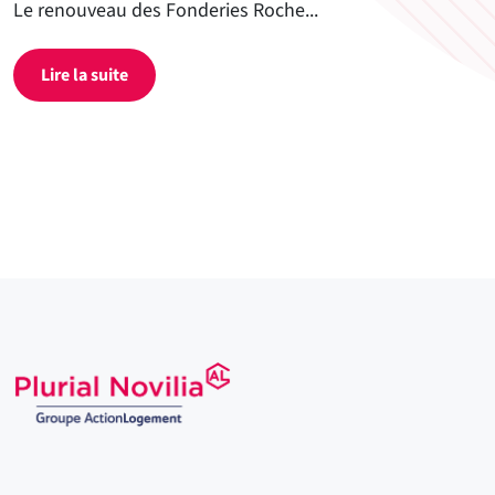
Le renouveau des Fonderies Roche...
Lire la suite