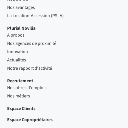
Nos avantages
La Location-Accession (PSLA)
Plurial Novilia
A propos
Nos agences de proximité
Innovation
Actualités
Notre rapport d'activité
Recrutement
Nos offres d'emplois
Nos métiers
Espace Clients
Espace Copropriétaires