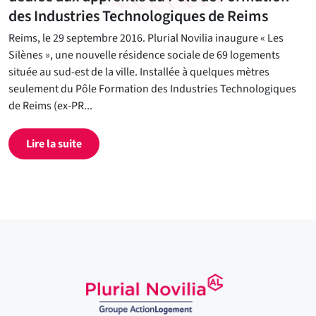
des Industries Technologiques de Reims
Reims, le 29 septembre 2016. Plurial Novilia inaugure « Les
Silènes », une nouvelle résidence sociale de 69 logements
située au sud-est de la ville. Installée à quelques mètres
seulement du Pôle Formation des Industries Technologiques
de Reims (ex-PR...
Lire la suite