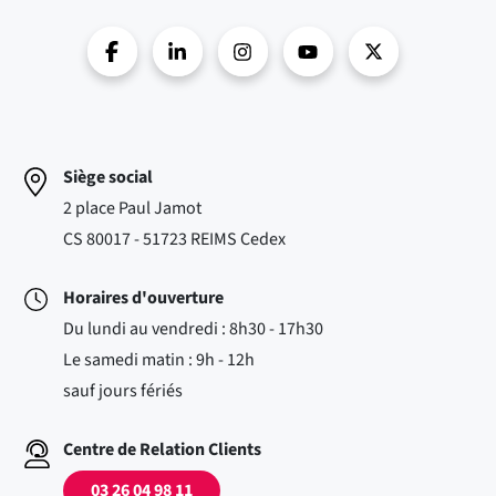
Siège social
2 place Paul Jamot
CS 80017 - 51723 REIMS Cedex
Horaires d'ouverture
Du lundi au vendredi : 8h30 - 17h30
Le samedi matin : 9h - 12h
sauf jours fériés
Centre de Relation Clients
03 26 04 98 11