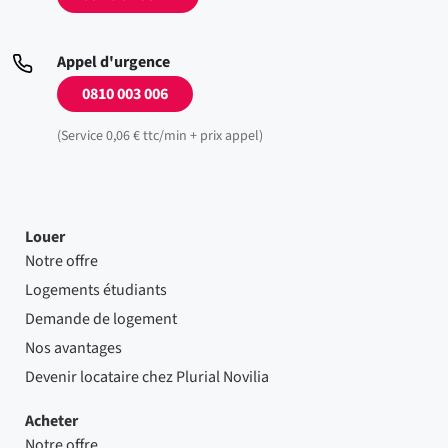
Appel d'urgence
0810 003 006
(Service 0,06 € ttc/min + prix appel)
Louer
Notre offre
Logements étudiants
Demande de logement
Nos avantages
Devenir locataire chez Plurial Novilia
Acheter
Notre offre