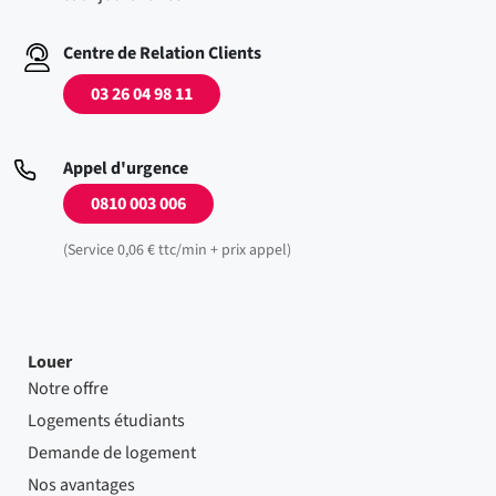
Centre de Relation Clients
03 26 04 98 11
Appel d'urgence
0810 003 006
(Service 0,06 € ttc/min + prix appel)
Louer
Notre offre
Logements étudiants
Demande de logement
Nos avantages