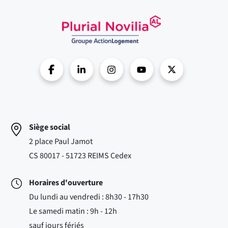
Siège social
2 place Paul Jamot
CS 80017 - 51723 REIMS Cedex
Horaires d'ouverture
Du lundi au vendredi : 8h30 - 17h30
Le samedi matin : 9h - 12h
sauf jours fériés