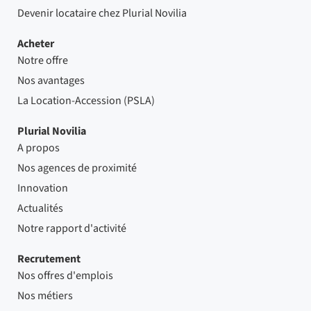
Devenir locataire chez Plurial Novilia
Acheter
Notre offre
Nos avantages
La Location-Accession (PSLA)
Plurial Novilia
A propos
Nos agences de proximité
Innovation
Actualités
Notre rapport d'activité
Recrutement
Nos offres d'emplois
Nos métiers