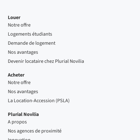
Louer
Notre offre
Logements étudiants
Demande de logement
Nos avantages
Devenir locataire chez Plurial Novilia
Acheter
Notre offre
Nos avantages
La Location-Accession (PSLA)
Plurial Novilia
A propos
Nos agences de proximité