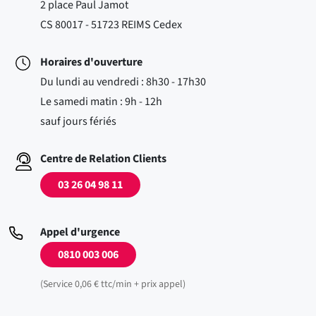
2 place Paul Jamot
CS 80017 - 51723 REIMS Cedex
Horaires d'ouverture
Du lundi au vendredi : 8h30 - 17h30
Le samedi matin : 9h - 12h
sauf jours fériés
Centre de Relation Clients
03 26 04 98 11
Appel d'urgence
0810 003 006
(Service 0,06 € ttc/min + prix appel)