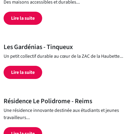
Des maisons accessibles et durables...
Lire la suite
Les Gardénias - Tinqueux
Un petit collectif durable au cœur de la ZAC de la Haubette...
Lire la suite
Résidence Le Polidrome - Reims
Une résidence innovante destinée aux étudiants et jeunes
travailleurs...
Lire la suite