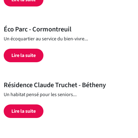
Éco Parc - Cormontreuil
Un écoquartier au service du bien-vivre...
Lire la suite
Résidence Claude Truchet - Bétheny
Un habitat pensé pour les seniors...
Lire la suite