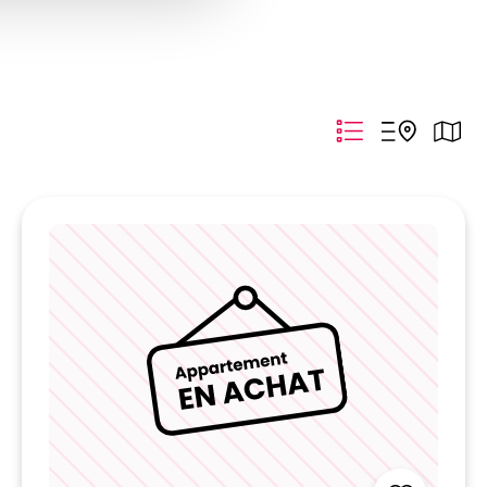
recherche