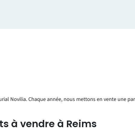
urial Novilia. Chaque année, nous mettons en vente une par
s à vendre à Reims