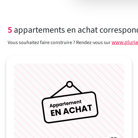
5
appartements en achat corresponde
www.pluria
Vous souhaitez faire construire ? Rendez-vous sur