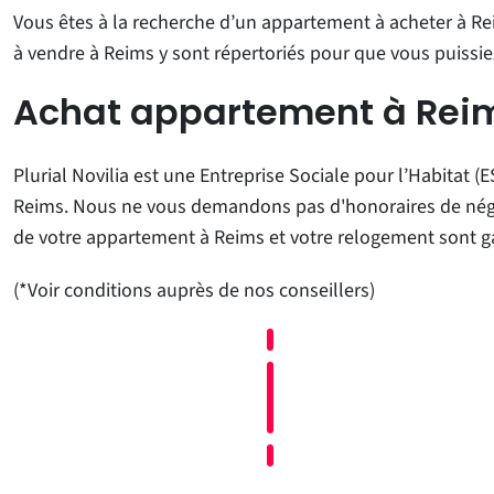
Vous êtes à la recherche d’un appartement à acheter à Re
à vendre à Reims y sont répertoriés pour que vous puissie
Achat appartement à Reim
Plurial Novilia est une Entreprise Sociale pour l’Habitat 
Reims. Nous ne vous demandons pas d'honoraires de négociati
de votre appartement à Reims et votre relogement sont gara
(*Voir conditions auprès de nos conseillers)