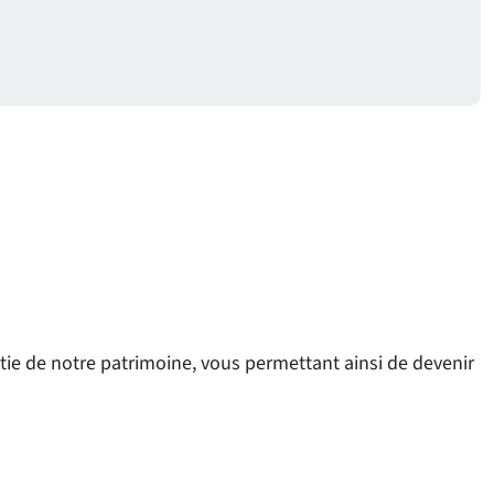
tie de notre patrimoine, vous permettant ainsi de devenir