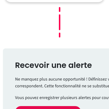
Recevoir une alerte
Ne manquez plus aucune opportunité ! Définissez vos
correspondent. Cette fonctionnalité ne se substit
Vous pouvez enregistrer plusieurs alertes pour cou