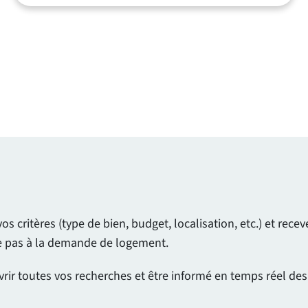
 critères (type de bien, budget, localisation, etc.) et rec
ue pas à la demande de logement.
vrir toutes vos recherches et être informé en temps réel de