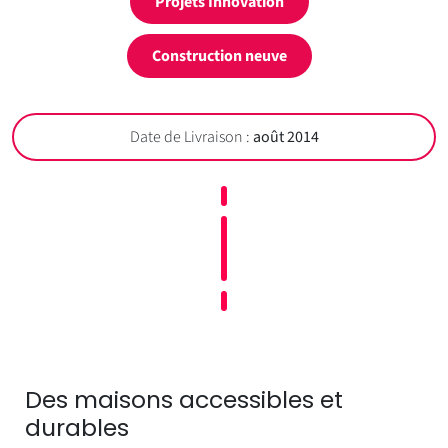
Projets Innovation
Construction neuve
Date de Livraison :
août 2014
Des maisons accessibles et
durables