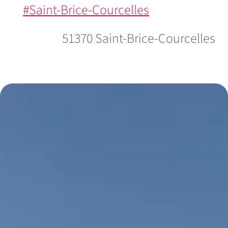
#Saint-Brice-Courcelles
51370 Saint-Brice-Courcelles