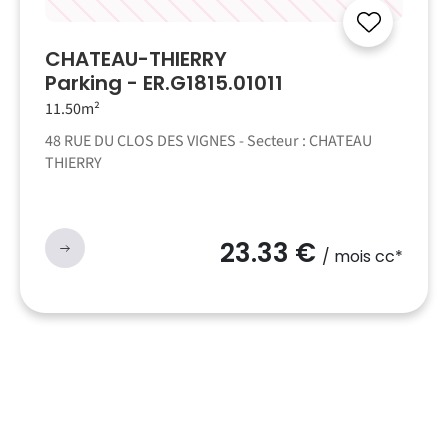
CHATEAU-THIERRY
Parking - ER.G1815.01011
11.50m²
48 RUE DU CLOS DES VIGNES - Secteur : CHATEAU
THIERRY
23.33 €
/ mois cc*