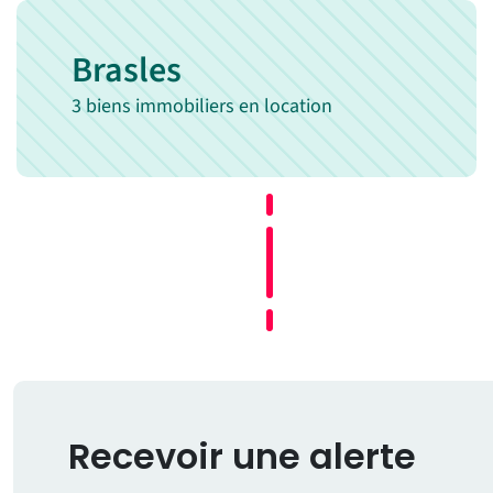
Brasles
3 biens immobiliers en location
Recevoir une alerte