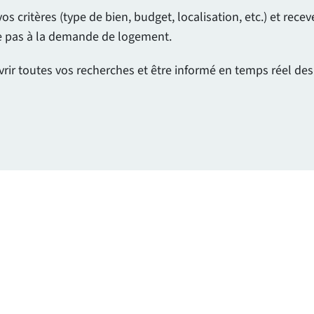
 critères (type de bien, budget, localisation, etc.) et rec
ue pas à la demande de logement.
vrir toutes vos recherches et être informé en temps réel de