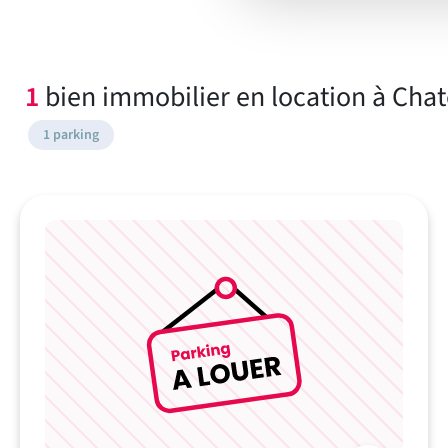
1
bien immobilier en location à Chat
1 parking