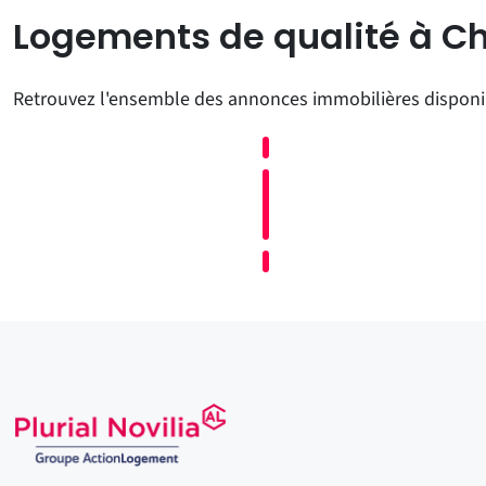
Logements de qualité à Ch
Retrouvez l'ensemble des annonces immobilières disponibl