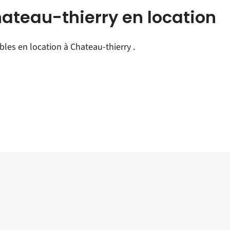
ateau-thierry en location
es en location à Chateau-thierry .