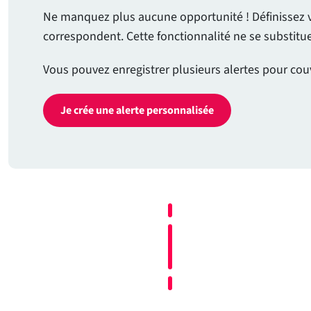
Ne manquez plus aucune opportunité ! Définissez vos
correspondent. Cette fonctionnalité ne se substit
Vous pouvez enregistrer plusieurs alertes pour cou
Je crée une alerte personnalisée