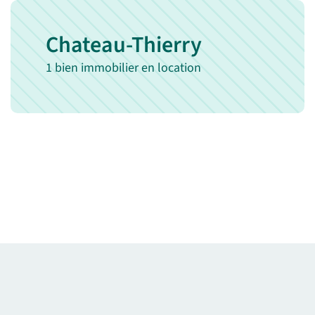
Chateau-Thierry
1 bien immobilier en location