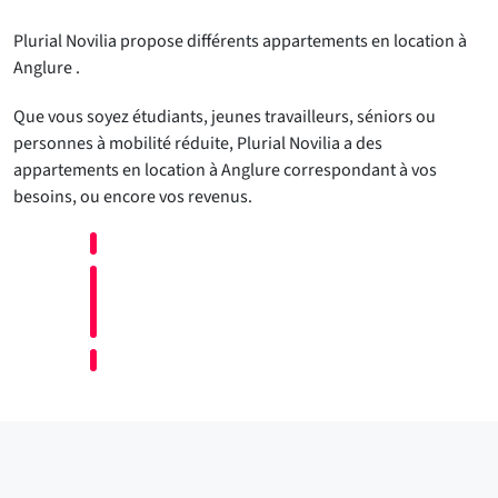
Plurial Novilia propose différents appartements en location à
Anglure .
Que vous soyez étudiants, jeunes travailleurs, séniors ou
personnes à mobilité réduite, Plurial Novilia a des
appartements en location à Anglure correspondant à vos
besoins, ou encore vos revenus.