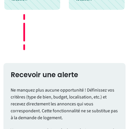
Recevoir une alerte
Ne manquez plus aucune opportunité ! Définissez vos
critères (type de bien, budget, localisation, etc.) et
recevez directement les annonces qui vous
correspondent. Cette fonctionnalité ne se substitue pas
à la demande de logement.