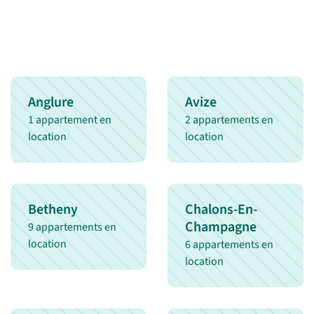
Anglure
Avize
1 appartement en
2 appartements en
location
location
Betheny
Chalons-En-
Champagne
9 appartements en
location
6 appartements en
location