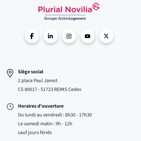
Siège social
2 place Paul Jamot
CS 80017 - 51723 REIMS Cedex
Horaires d'ouverture
Du lundi au vendredi : 8h30 - 17h30
Le samedi matin : 9h - 12h
sauf jours fériés