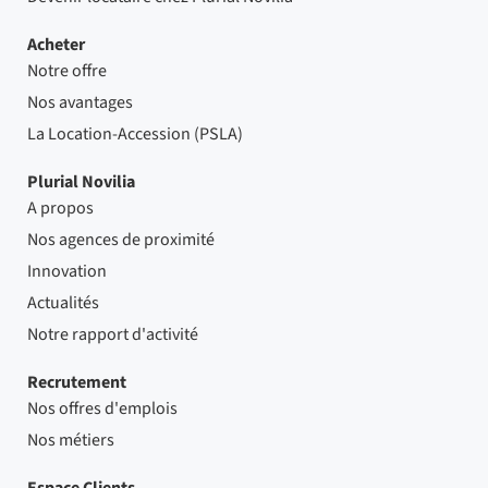
Acheter
Notre offre
Nos avantages
La Location-Accession (PSLA)
Plurial Novilia
A propos
Nos agences de proximité
Innovation
Actualités
Notre rapport d'activité
Recrutement
Nos offres d'emplois
Nos métiers