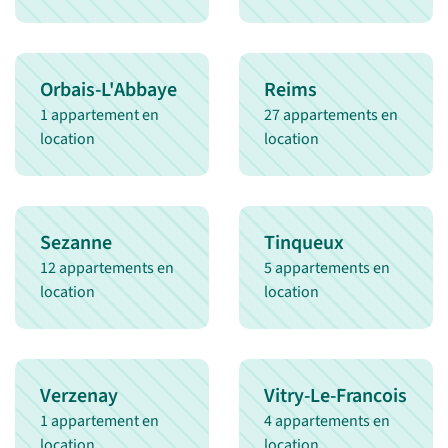
Orbais-L'Abbaye
Reims
1 appartement en
27 appartements en
location
location
Sezanne
Tinqueux
12 appartements en
5 appartements en
location
location
Verzenay
Vitry-Le-Francois
1 appartement en
4 appartements en
location
location