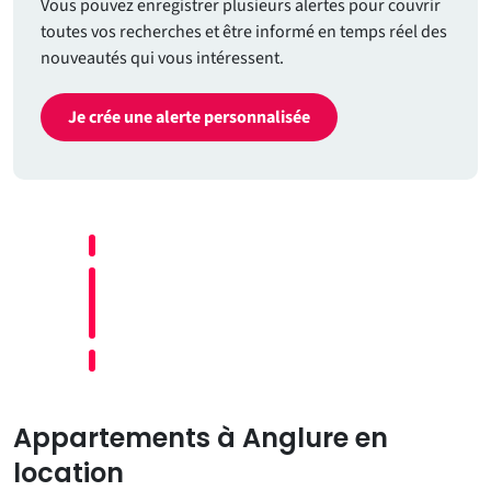
Vous pouvez enregistrer plusieurs alertes pour couvrir
toutes vos recherches et être informé en temps réel des
nouveautés qui vous intéressent.
Je crée une alerte personnalisée
Appartements à Anglure en
location