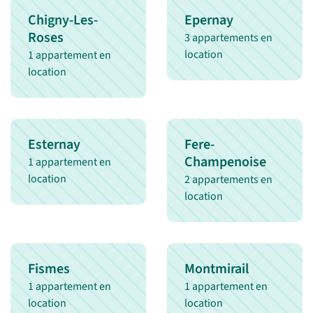
Chigny-Les-
Epernay
Roses
3 appartements en
location
1 appartement en
location
Esternay
Fere-
Champenoise
1 appartement en
location
2 appartements en
location
Fismes
Montmirail
1 appartement en
1 appartement en
location
location