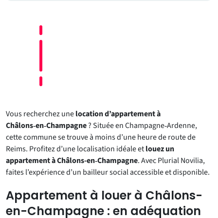
Vous recherchez une
location d’appartement à
Châlons‑en‑Champagne
? Située en Champagne‑Ardenne,
cette commune se trouve à moins d’une heure de route de
Reims. Profitez d’une localisation idéale et
louez un
appartement à Châlons-en‑Champagne
. Avec Plurial Novilia,
faites l’expérience d’un bailleur social accessible et disponible.
Appartement à louer à Châlons-
en-Champagne : en adéquation