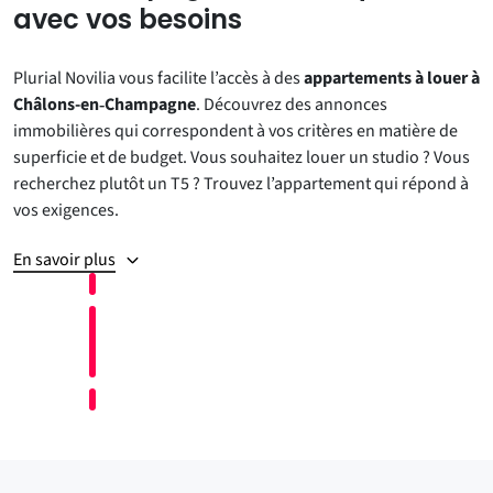
avec vos besoins
Plurial Novilia vous facilite l’accès à des
appartements à louer à
Châlons-en‑Champagne
. Découvrez des annonces
immobilières qui correspondent à vos critères en matière de
superficie et de budget. Vous souhaitez louer un studio ? Vous
recherchez plutôt un T5 ? Trouvez l’appartement qui répond à
vos exigences.
En savoir plus