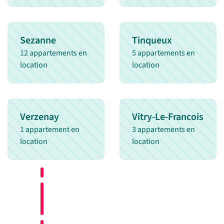
Sezanne
Tinqueux
12 appartements en
5 appartements en
location
location
Verzenay
Vitry-Le-Francois
1 appartement en
3 appartements en
location
location