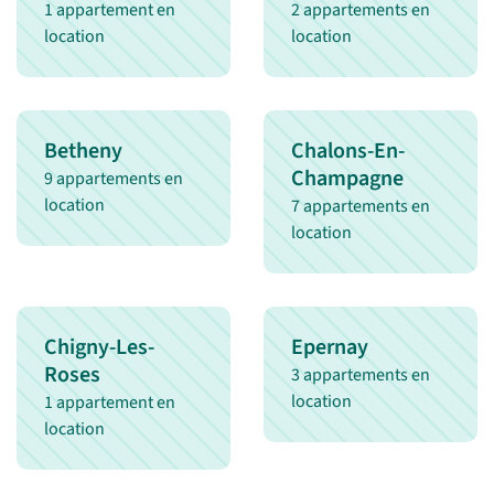
1 appartement en
2 appartements en
location
location
Betheny
Chalons-En-
Champagne
9 appartements en
location
7 appartements en
location
Chigny-Les-
Epernay
Roses
3 appartements en
location
1 appartement en
location