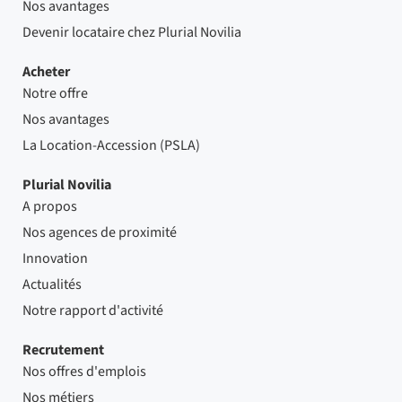
Nos avantages
Devenir locataire chez Plurial Novilia
Acheter
Notre offre
Nos avantages
La Location-Accession (PSLA)
Plurial Novilia
A propos
Nos agences de proximité
Innovation
Actualités
Notre rapport d'activité
Recrutement
Nos offres d'emplois
Nos métiers