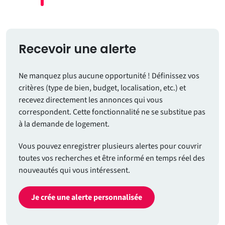
Recevoir une alerte
Ne manquez plus aucune opportunité ! Définissez vos
critères (type de bien, budget, localisation, etc.) et
recevez directement les annonces qui vous
correspondent. Cette fonctionnalité ne se substitue pas
à la demande de logement.
Vous pouvez enregistrer plusieurs alertes pour couvrir
toutes vos recherches et être informé en temps réel des
nouveautés qui vous intéressent.
Je crée une alerte personnalisée