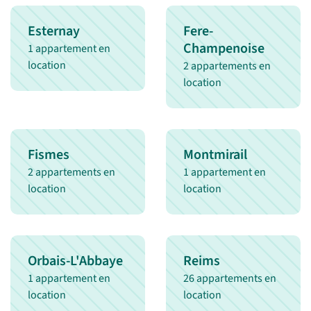
Esternay
Fere-
Champenoise
1 appartement en
location
2 appartements en
location
Fismes
Montmirail
2 appartements en
1 appartement en
location
location
Orbais-L'Abbaye
Reims
1 appartement en
26 appartements en
location
location