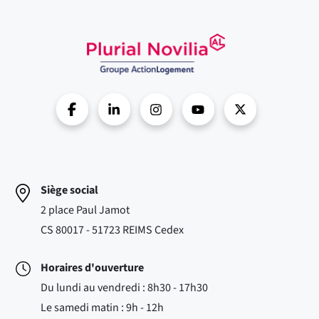
Siège social
2 place Paul Jamot
CS 80017 - 51723 REIMS Cedex
Horaires d'ouverture
Du lundi au vendredi : 8h30 - 17h30
Le samedi matin : 9h - 12h