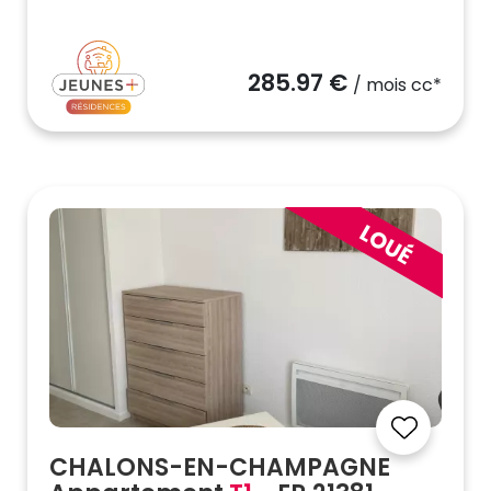
285.97 €
/ mois cc*
CHALONS-EN-CHAMPAGNE