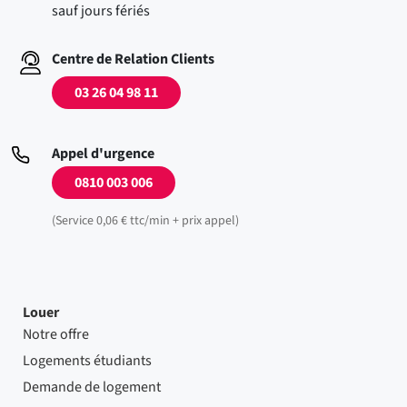
sauf jours fériés
Centre de Relation Clients
03 26 04 98 11
Appel d'urgence
0810 003 006
(Service 0,06 € ttc/min + prix appel)
Louer
Notre offre
Logements étudiants
Demande de logement