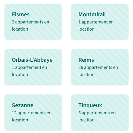
Fismes
Montmirail
2 appartements en
1 appartement en
location
location
Orbais-L'Abbaye
Reims
1 appartement en
26 appartements en
location
location
Sezanne
Tinqueux
12 appartements en
5 appartements en
location
location