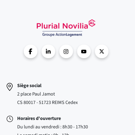
Siège social
2 place Paul Jamot
CS 80017 - 51723 REIMS Cedex
Horaires d'ouverture
Du lundi au vendredi : 8h30 - 17h30