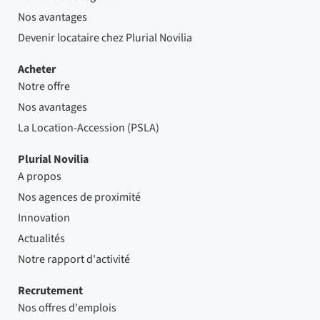
Nos avantages
Devenir locataire chez Plurial Novilia
Acheter
Notre offre
Nos avantages
La Location-Accession (PSLA)
Plurial Novilia
A propos
Nos agences de proximité
Innovation
Actualités
Notre rapport d'activité
Recrutement
Nos offres d'emplois