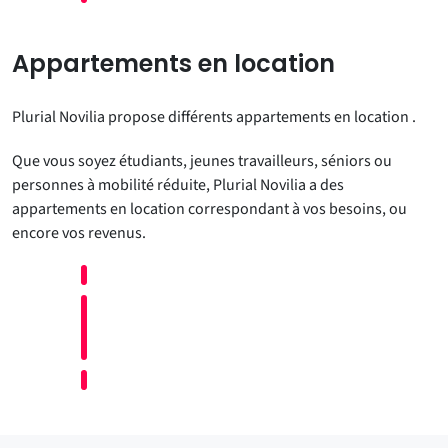
Appartements en location
Plurial Novilia propose différents appartements en location .
Que vous soyez étudiants, jeunes travailleurs, séniors ou
personnes à mobilité réduite, Plurial Novilia a des
appartements en location correspondant à vos besoins, ou
encore vos revenus.