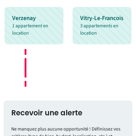
Verzenay
Vitry-Le-Francois
1 appartement en
3 appartements en
location
location
Recevoir une alerte
Ne manquez plus aucune opportunité ! Définissez vos