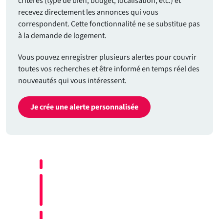
critères (type de bien, budget, localisation, etc.) et
recevez directement les annonces qui vous
correspondent. Cette fonctionnalité ne se substitue pas
à la demande de logement.
Vous pouvez enregistrer plusieurs alertes pour couvrir
toutes vos recherches et être informé en temps réel des
nouveautés qui vous intéressent.
Je crée une alerte personnalisée