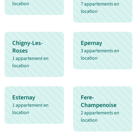
location
7 appartements en
location
Chigny-Les-
Epernay
Roses
3 appartements en
location
1 appartement en
location
Esternay
Fere-
Champenoise
1 appartement en
location
2 appartements en
location