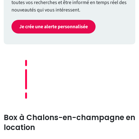
toutes vos recherches et être informé en temps réel des
nouveautés qui vous intéressent.
Je crée une alerte personnalisée
Box à Chalons-en-champagne en
location