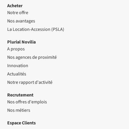
Acheter
Notre offre
Nos avantages
La Location-Accession (PSLA)
Plurial Novilia
A propos
Nos agences de proximité
Innovation
Actualités
Notre rapport d'activité
Recrutement
Nos offres d'emplois
Nos métiers
Espace Clients