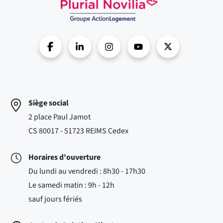
Siège social
2 place Paul Jamot
CS 80017 - 51723 REIMS Cedex
Horaires d'ouverture
Du lundi au vendredi : 8h30 - 17h30
Le samedi matin : 9h - 12h
sauf jours fériés