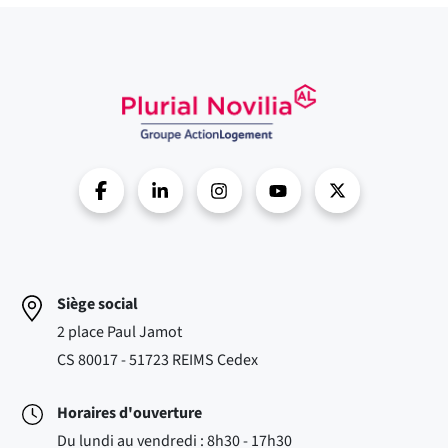
Siège social
2 place Paul Jamot
CS 80017 - 51723 REIMS Cedex
Horaires d'ouverture
Du lundi au vendredi : 8h30 - 17h30