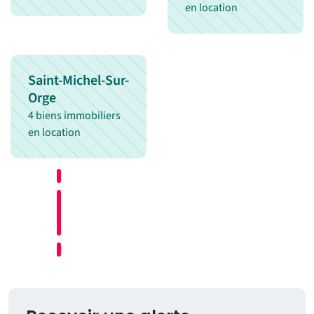
en location
Saint-Michel-Sur-
Orge
4 biens immobiliers
en location