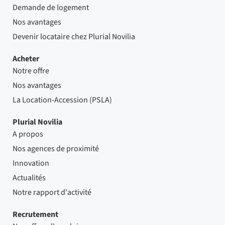
Demande de logement
Nos avantages
Devenir locataire chez Plurial Novilia
Acheter
Notre offre
Nos avantages
La Location-Accession (PSLA)
Plurial Novilia
A propos
Nos agences de proximité
Innovation
Actualités
Notre rapport d'activité
Recrutement