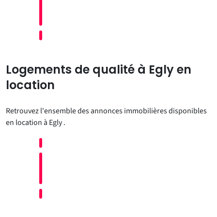
Logements de qualité à Egly en
location
Retrouvez l'ensemble des annonces immobilières disponibles
en location à Egly .