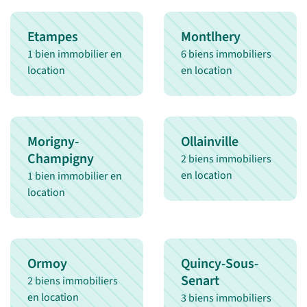
Etampes
Montlhery
1 bien immobilier en
6 biens immobiliers
location
en location
Morigny-
Ollainville
Champigny
2 biens immobiliers
en location
1 bien immobilier en
location
Ormoy
Quincy-Sous-
Senart
2 biens immobiliers
en location
3 biens immobiliers