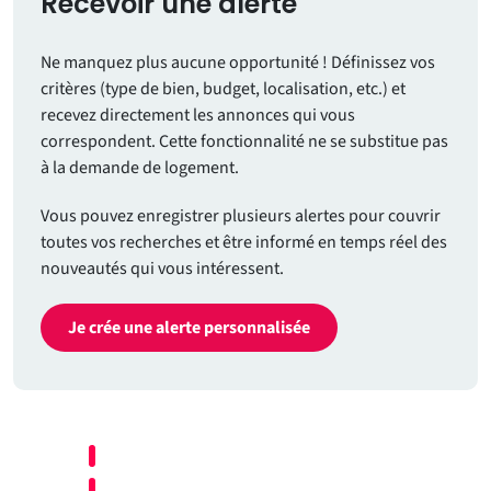
Recevoir une alerte
Ne manquez plus aucune opportunité ! Définissez vos
critères (type de bien, budget, localisation, etc.) et
recevez directement les annonces qui vous
correspondent. Cette fonctionnalité ne se substitue pas
à la demande de logement.
Vous pouvez enregistrer plusieurs alertes pour couvrir
toutes vos recherches et être informé en temps réel des
nouveautés qui vous intéressent.
Je crée une alerte personnalisée