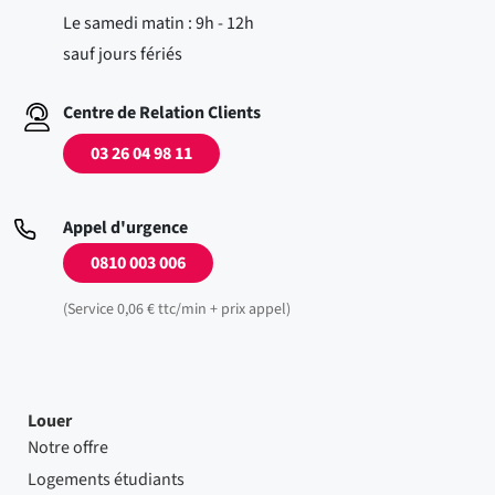
Le samedi matin : 9h - 12h
sauf jours fériés
Centre de Relation Clients
03 26 04 98 11
Appel d'urgence
0810 003 006
(Service 0,06 € ttc/min + prix appel)
Louer
Notre offre
Logements étudiants