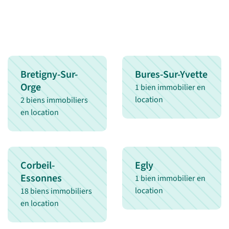
Bretigny-Sur-
Bures-Sur-Yvette
Orge
1 bien immobilier en
location
2 biens immobiliers
en location
Corbeil-
Egly
Essonnes
1 bien immobilier en
location
18 biens immobiliers
en location