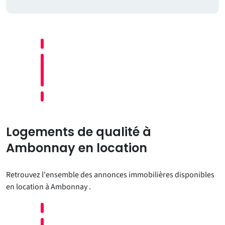
Logements de qualité à
Ambonnay en location
Retrouvez l'ensemble des annonces immobilières disponibles
en location à Ambonnay .