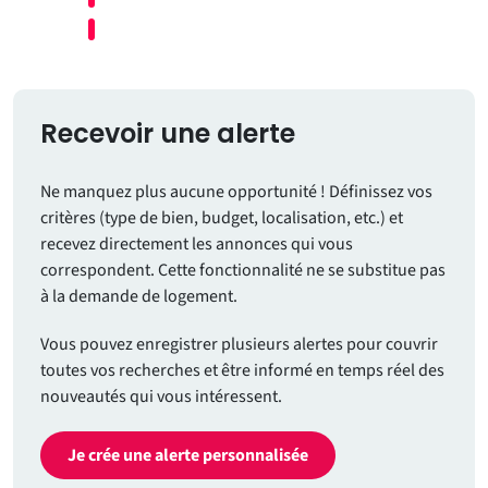
Recevoir une alerte
Ne manquez plus aucune opportunité ! Définissez vos
critères (type de bien, budget, localisation, etc.) et
recevez directement les annonces qui vous
correspondent. Cette fonctionnalité ne se substitue pas
à la demande de logement.
Vous pouvez enregistrer plusieurs alertes pour couvrir
toutes vos recherches et être informé en temps réel des
nouveautés qui vous intéressent.
Je crée une alerte personnalisée