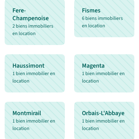
Fere-
Fismes
Champenoise
6 biens immobiliers
en location
2 biens immobiliers
en location
Haussimont
Magenta
1 bien immobilier en
1 bien immobilier en
location
location
Montmirail
Orbais-L'Abbaye
1 bien immobilier en
1 bien immobilier en
location
location