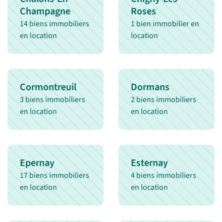
Champagne
Roses
14 biens immobiliers
1 bien immobilier en
en location
location
Cormontreuil
Dormans
3 biens immobiliers
2 biens immobiliers
en location
en location
Epernay
Esternay
17 biens immobiliers
4 biens immobiliers
en location
en location