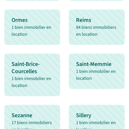
Ormes
Reims
1 bien immobilier en
84 biens immobiliers
location
en location
Saint-Brice-
Saint-Memmie
Courcelles
1 bien immobilier en
location
1 bien immobilier en
location
Sezanne
Sillery
17 biens immobiliers
1 bien immobilier en