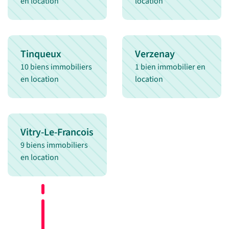
en location
location
Tinqueux
Verzenay
10 biens immobiliers
1 bien immobilier en
en location
location
Vitry-Le-Francois
9 biens immobiliers
en location