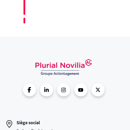
Siège social