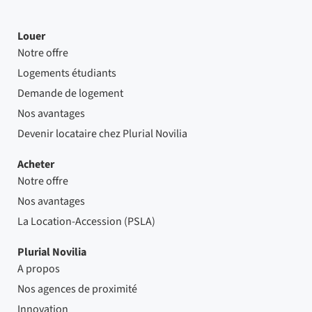
Louer
Notre offre
Logements étudiants
Demande de logement
Nos avantages
Devenir locataire chez Plurial Novilia
Acheter
Notre offre
Nos avantages
La Location-Accession (PSLA)
Plurial Novilia
A propos
Nos agences de proximité
Innovation