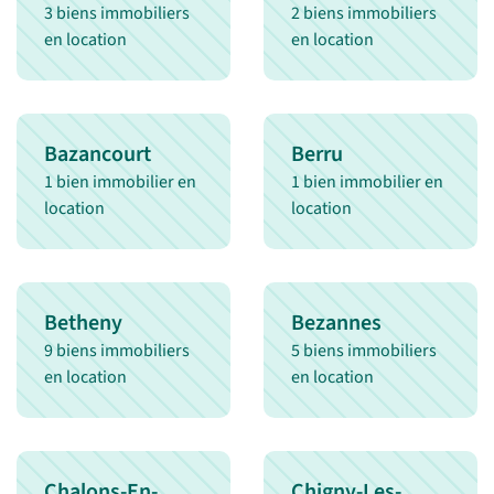
3 biens immobiliers
2 biens immobiliers
en location
en location
Bazancourt
Berru
1 bien immobilier en
1 bien immobilier en
location
location
Betheny
Bezannes
9 biens immobiliers
5 biens immobiliers
en location
en location
Chalons-En-
Chigny-Les-