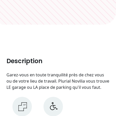
Description
Garez-vous en toute tranquilité près de chez vous
ou de votre lieu de travail. Plurial Novilia vous trouve
LE garage ou LA place de parking qu'il vous faut.