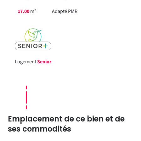
17.00
m²
Adapté PMR
Logement
Senior
Emplacement de ce bien et de
ses commodités