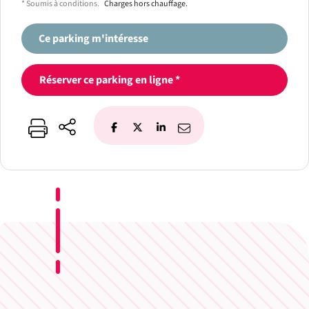
* Soumis à conditions.
Charges hors chauffage.
Ce parking m'intéresse
Réserver ce parking en ligne *