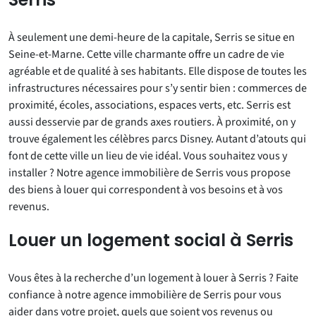
À seulement une demi-heure de la capitale, Serris se situe en
Seine-et-Marne. Cette ville charmante offre un cadre de vie
agréable et de qualité à ses habitants. Elle dispose de toutes les
infrastructures nécessaires pour s’y sentir bien : commerces de
proximité, écoles, associations, espaces verts, etc. Serris est
aussi desservie par de grands axes routiers. À proximité, on y
trouve également les célèbres parcs Disney. Autant d’atouts qui
font de cette ville un lieu de vie idéal. Vous souhaitez vous y
installer ? Notre agence immobilière de Serris vous propose
des biens à louer qui correspondent à vos besoins et à vos
revenus.
Louer un logement social à Serris
Vous êtes à la recherche d’un logement à louer à Serris ? Faite
confiance à notre agence immobilière de Serris pour vous
aider dans votre projet, quels que soient vos revenus ou