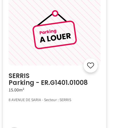
SERRIS
Parking - ER.G1401.01008
15.00m²
8 AVENUE DE SARIA - Secteur : SERRIS