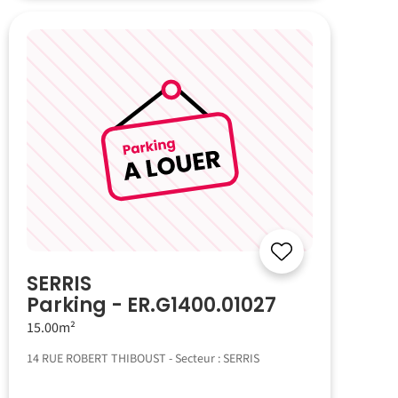
SERRIS
Parking - ER.G1400.01027
15.00m²
14 RUE ROBERT THIBOUST - Secteur : SERRIS