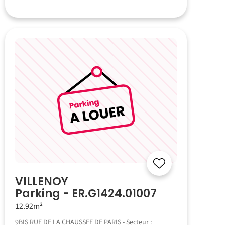
VILLENOY
Parking - ER.G1424.01007
12.92m²
9BIS RUE DE LA CHAUSSEE DE PARIS - Secteur :