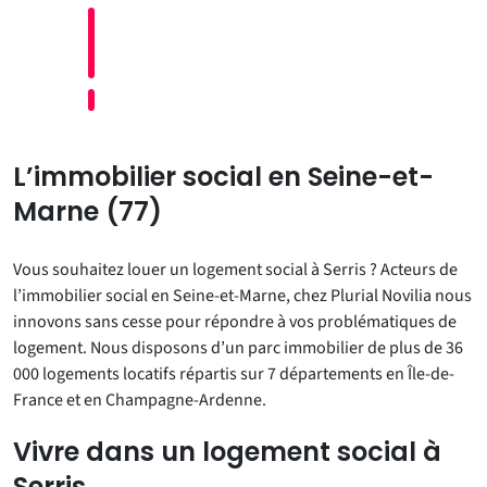
L’immobilier social en Seine-et-
Marne (77)
Vous souhaitez louer un logement social à Serris ? Acteurs de
l’immobilier social en Seine-et-Marne, chez Plurial Novilia nous
innovons sans cesse pour répondre à vos problématiques de
logement. Nous disposons d’un parc immobilier de plus de 36
000 logements locatifs répartis sur 7 départements en Île-de-
France et en Champagne-Ardenne.
Vivre dans un logement social à
Serris