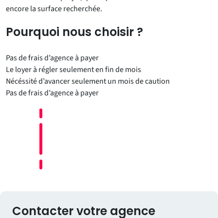
encore la surface recherchée.
Pourquoi nous choisir ?
Pas de frais d’agence à payer
Le loyer à régler seulement en fin de mois
Nécéssité d’avancer seulement un mois de caution
Pas de frais d’agence à payer
Contacter votre agence