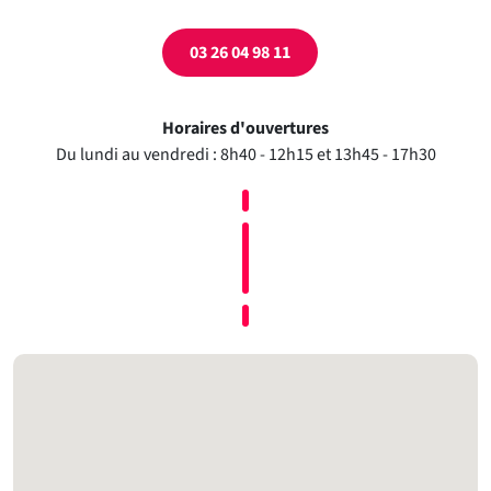
03 26 04 98 11
Horaires d'ouvertures
Du lundi au vendredi : 8h40 - 12h15 et 13h45 - 17h30