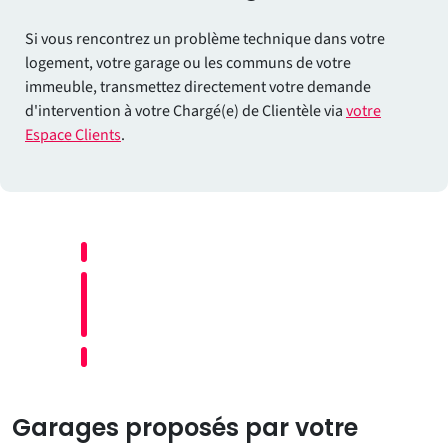
Si vous rencontrez un problème technique dans votre
logement, votre garage ou les communs de votre
immeuble, transmettez directement votre demande
d'intervention à votre Chargé(e) de Clientèle via
votre
Espace Clients
.
Garages proposés par votre