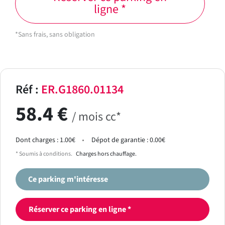
ligne *
*Sans frais, sans obligation
Réf :
ER.G1860.01134
58.4 €
/ mois cc*
Dont charges : 1.00€
Dépot de garantie : 0.00€
* Soumis à conditions.
Charges hors chauffage.
Ce parking m'intéresse
Réserver ce parking en ligne *