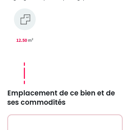
12.50
m²
Emplacement de ce bien et de
ses commodités