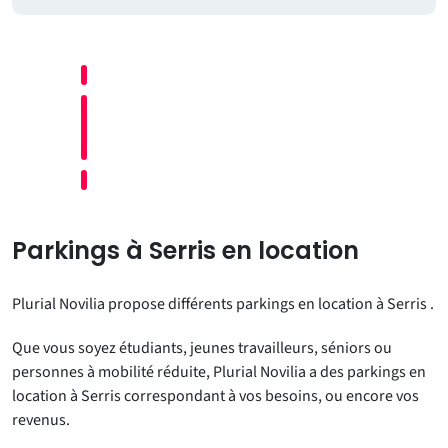
Parkings à Serris en location
Plurial Novilia propose différents parkings en location à Serris .
Que vous soyez étudiants, jeunes travailleurs, séniors ou
personnes à mobilité réduite, Plurial Novilia a des parkings en
location à Serris correspondant à vos besoins, ou encore vos
revenus.