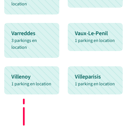
location
Varreddes
Vaux-Le-Penil
3 parkings en
1 parking en location
location
Villenoy
Villeparisis
1 parking en location
1 parking en location