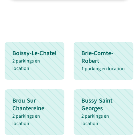
Boissy-Le-Chatel
Brie-Comte-
Robert
2 parkings en
location
1 parking en location
Brou-Sur-
Bussy-Saint-
Chantereine
Georges
2 parkings en
2 parkings en
location
location