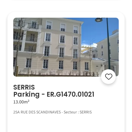
SERRIS
Parking - ER.G1470.01021
13.00m²
25A RUE DES SCANDINAVES - Secteur : SERRIS