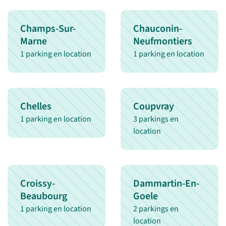
Champs-Sur-
Chauconin-
Marne
Neufmontiers
1 parking en location
1 parking en location
Chelles
Coupvray
1 parking en location
3 parkings en
location
Croissy-
Dammartin-En-
Beaubourg
Goele
1 parking en location
2 parkings en
location