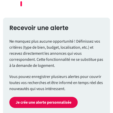
Recevoir une alerte
Ne manquez plus aucune opportunité ! Définissez vos
critères (type de bien, budget, localisation, etc.) et
recevez directement les annonces qui vous
correspondent. Cette fonctionnalité ne se substitue pas
à la demande de logement.
Vous pouvez enregistrer plusieurs alertes pour couvrir
toutes vos recherches et être informé en temps réel des
nouveautés qui vous intéressent.
Je crée une alerte personnalisée