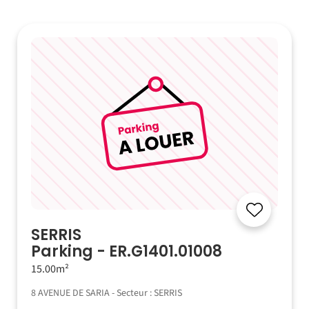
SERRIS
Parking - ER.G1401.01008
15.00m²
8 AVENUE DE SARIA - Secteur : SERRIS