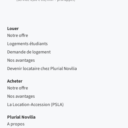
Louer
Notre offre
Logements étudiants
Demande de logement
Nos avantages
Devenir locataire chez Plurial Novilia
Acheter
Notre offre
Nos avantages
La Location-Accession (PSLA)
Plurial Novilia
A propos