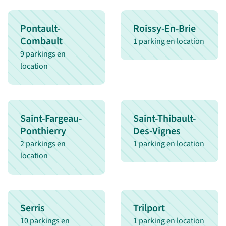
Pontault-
Roissy-En-Brie
Combault
1 parking en location
9 parkings en
location
Saint-Fargeau-
Saint-Thibault-
Ponthierry
Des-Vignes
2 parkings en
1 parking en location
location
Serris
Trilport
10 parkings en
1 parking en location