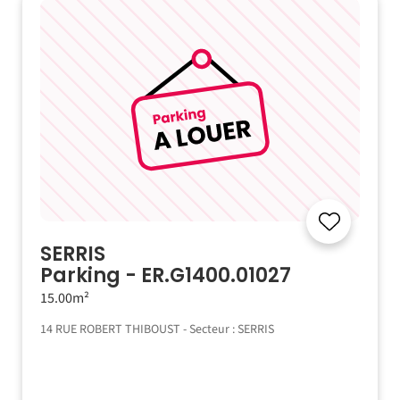
SERRIS
Parking - ER.G1400.01027
15.00m²
14 RUE ROBERT THIBOUST - Secteur : SERRIS