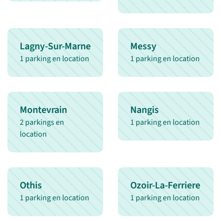
Lagny-Sur-Marne
Messy
1 parking en location
1 parking en location
Montevrain
Nangis
2 parkings en
1 parking en location
location
Othis
Ozoir-La-Ferriere
1 parking en location
1 parking en location