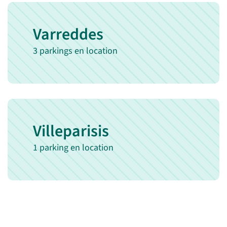
Varreddes
3 parkings en location
Villeparisis
1 parking en location