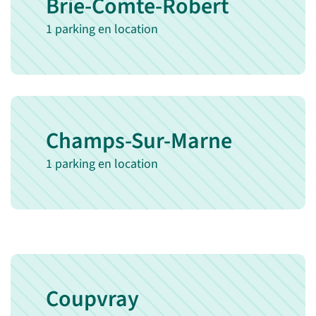
Brie-Comte-Robert
1 parking en location
Champs-Sur-Marne
1 parking en location
Coupvray