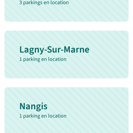
3 parkings en location
Lagny-Sur-Marne
1 parking en location
Nangis
1 parking en location