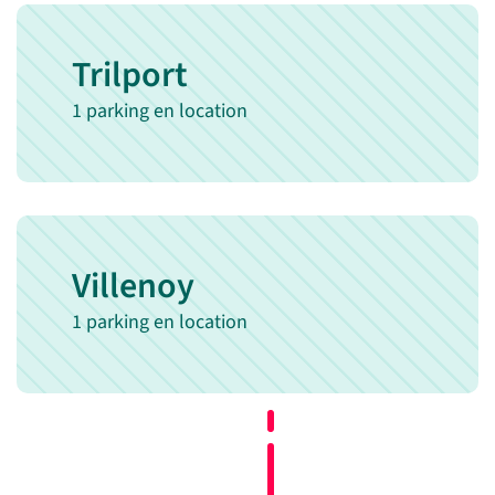
Trilport
1 parking en location
Villenoy
1 parking en location