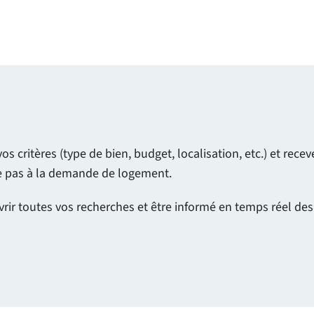
 critères (type de bien, budget, localisation, etc.) et rec
ue pas à la demande de logement.
vrir toutes vos recherches et être informé en temps réel de