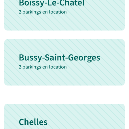
Boissy-Le-Chatel
2 parkings en location
Bussy-Saint-Georges
2 parkings en location
Chelles