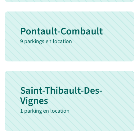
Pontault-Combault
9 parkings en location
Saint-Thibault-Des-
Vignes
1 parking en location