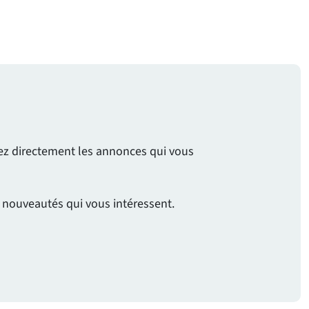
evez directement les annonces qui vous
s nouveautés qui vous intéressent.