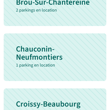
Brou-Sur-Chantereine
2 parkings en location
Chauconin-
Neufmontiers
1 parking en location
Croissy-Beaubourg