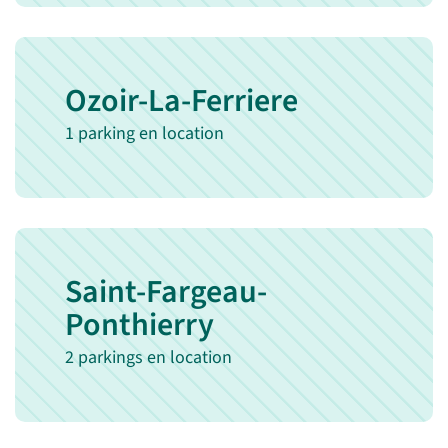
Ozoir-La-Ferriere
1 parking en location
Saint-Fargeau-
Ponthierry
2 parkings en location