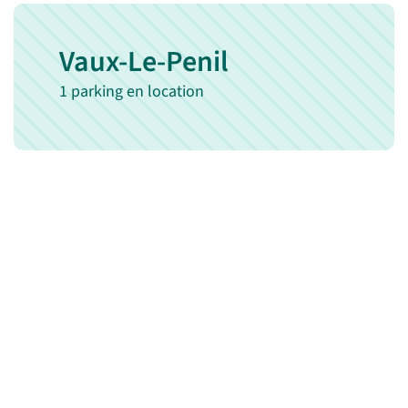
Vaux-Le-Penil
1 parking en location