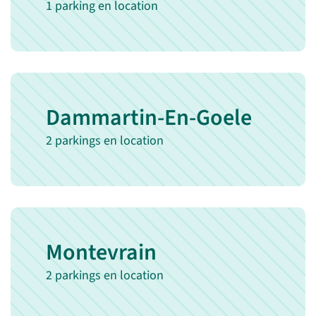
1 parking en location
Dammartin-En-Goele
2 parkings en location
Montevrain
2 parkings en location