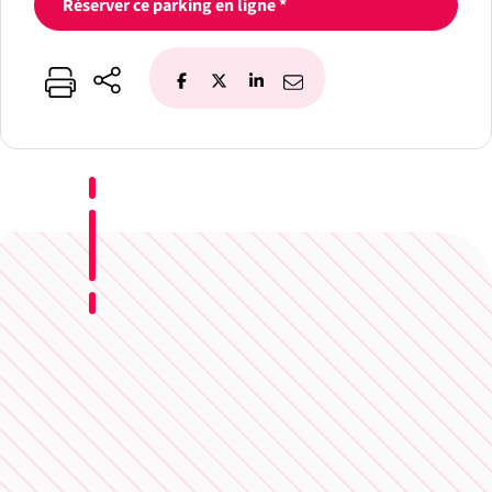
Réserver ce parking en ligne *