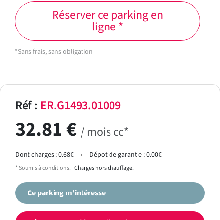
Réserver ce parking en
ligne *
*Sans frais, sans obligation
Réf :
ER.G1493.01009
32.81 €
/ mois cc*
Dont charges : 0.68€
Dépot de garantie : 0.00€
* Soumis à conditions.
Charges hors chauffage.
Ce parking m'intéresse