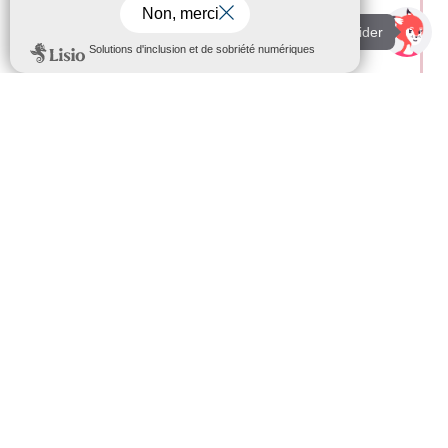
Je suis là pour vous aider