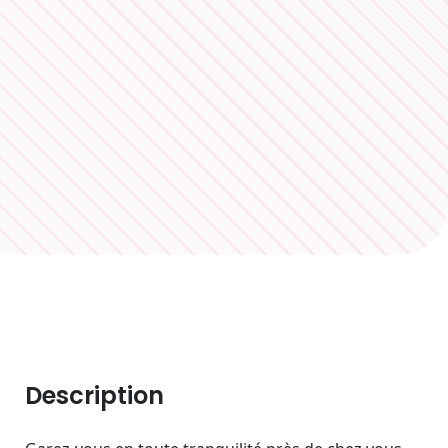
Description