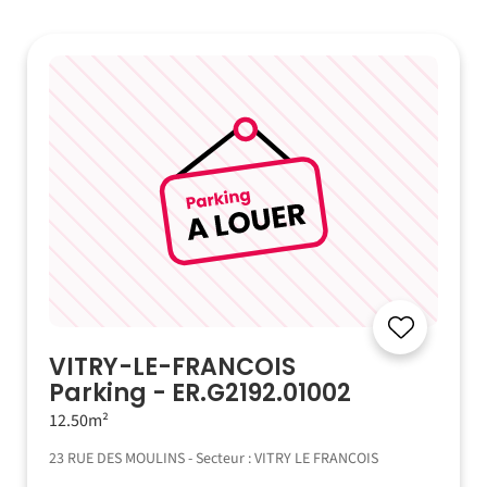
VITRY-LE-FRANCOIS
Parking - ER.G2192.01002
12.50m²
23 RUE DES MOULINS - Secteur : VITRY LE FRANCOIS