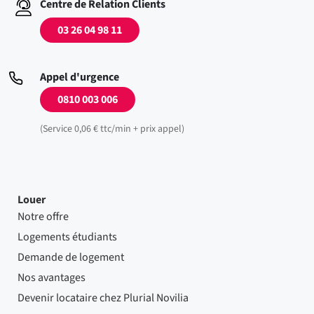
Centre de Relation Clients
03 26 04 98 11
Appel d'urgence
0810 003 006
(Service 0,06 € ttc/min + prix appel)
Louer
Notre offre
Logements étudiants
Demande de logement
Nos avantages
Devenir locataire chez Plurial Novilia