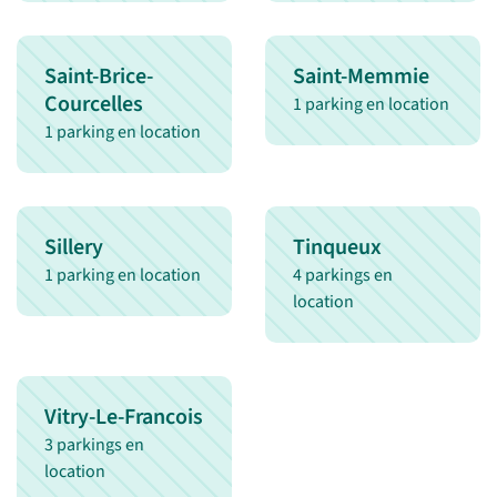
Saint-Brice-
Saint-Memmie
Courcelles
1 parking en location
1 parking en location
Sillery
Tinqueux
1 parking en location
4 parkings en
location
Vitry-Le-Francois
3 parkings en
location