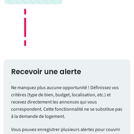
Recevoir une alerte
Ne manquez plus aucune opportunité ! Définissez vos
critères (type de bien, budget, localisation, etc.) et
recevez directement les annonces qui vous
correspondent. Cette fonctionnalité ne se substitue pas
à la demande de logement.
Vous pouvez enregistrer plusieurs alertes pour couvrir