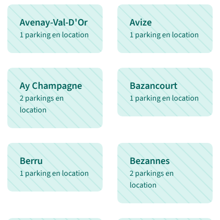
Avenay-Val-D'Or
Avize
1 parking en location
1 parking en location
Ay Champagne
Bazancourt
2 parkings en
1 parking en location
location
Berru
Bezannes
1 parking en location
2 parkings en
location