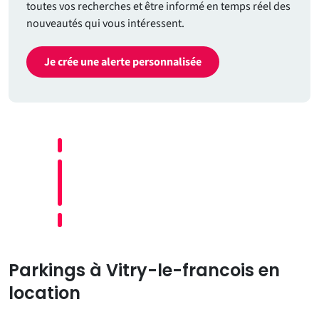
toutes vos recherches et être informé en temps réel des
nouveautés qui vous intéressent.
Je crée une alerte personnalisée
Parkings à Vitry-le-francois en
location