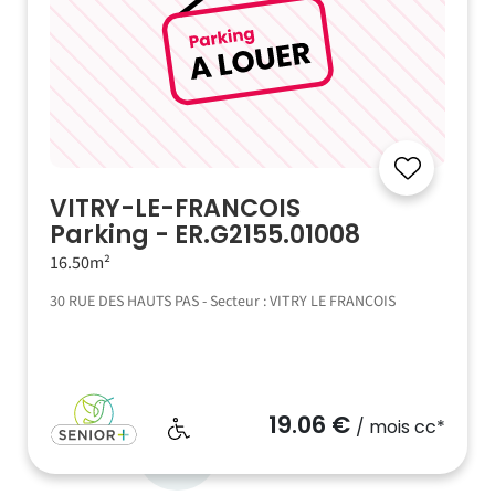
VITRY-LE-FRANCOIS
Parking - ER.G2155.01008
16.50m²
30 RUE DES HAUTS PAS - Secteur : VITRY LE FRANCOIS
19.06 €
/ mois cc*