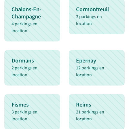
Chalons-En-
Cormontreuil
Champagne
3 parkings en
location
4 parkings en
location
Dormans
Epernay
2 parkings en
12 parkings en
location
location
Fismes
Reims
3 parkings en
21 parkings en
location
location