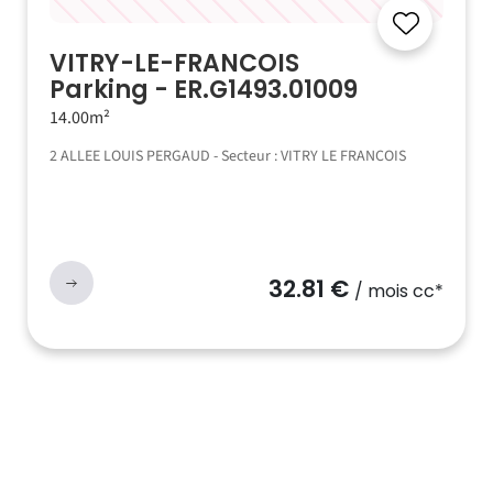
VITRY-LE-FRANCOIS
Parking - ER.G1493.01009
14.00m²
2 ALLEE LOUIS PERGAUD - Secteur : VITRY LE FRANCOIS
32.81 €
/ mois cc*