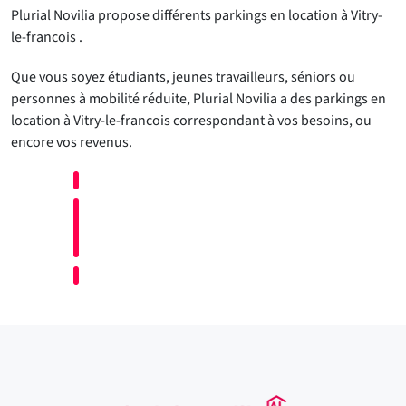
Plurial Novilia propose différents parkings en location à Vitry-
le-francois .
Que vous soyez étudiants, jeunes travailleurs, séniors ou
personnes à mobilité réduite, Plurial Novilia a des parkings en
location à Vitry-le-francois correspondant à vos besoins, ou
encore vos revenus.