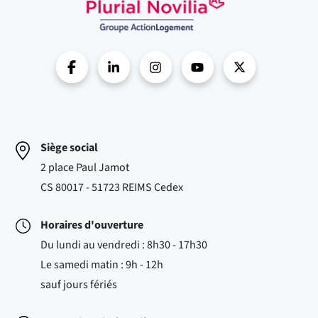
Siège social
2 place Paul Jamot
CS 80017 - 51723 REIMS Cedex
Horaires d'ouverture
Du lundi au vendredi : 8h30 - 17h30
Le samedi matin : 9h - 12h
sauf jours fériés