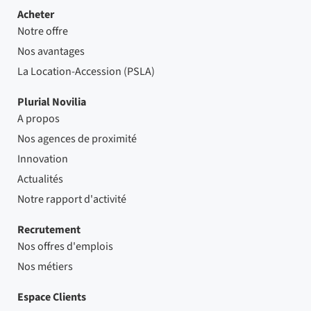
Acheter
Notre offre
Nos avantages
La Location-Accession (PSLA)
Plurial Novilia
A propos
Nos agences de proximité
Innovation
Actualités
Notre rapport d'activité
Recrutement
Nos offres d'emplois
Nos métiers
Espace Clients