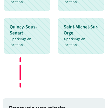
location
location
Quincy-Sous-
Saint-Michel-Sur-
Senart
Orge
3 parkings en
4 parkings en
location
location