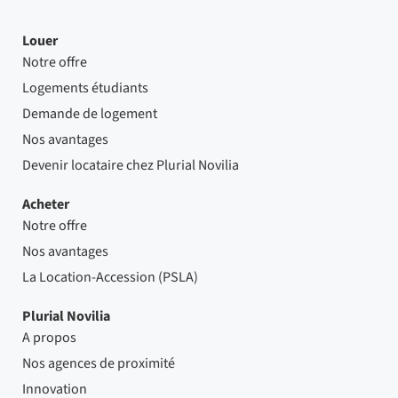
Louer
Notre offre
Logements étudiants
Demande de logement
Nos avantages
Devenir locataire chez Plurial Novilia
Acheter
Notre offre
Nos avantages
La Location-Accession (PSLA)
Plurial Novilia
A propos
Nos agences de proximité
Innovation