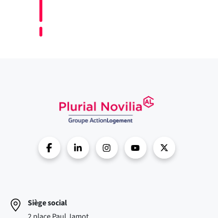
Siège social
2 place Paul Jamot