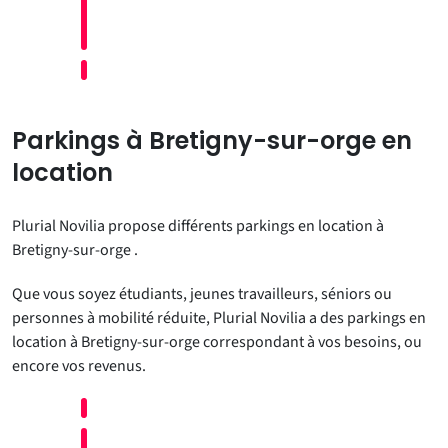
Parkings à Bretigny-sur-orge en
location
Plurial Novilia propose différents parkings en location à
Bretigny-sur-orge .
Que vous soyez étudiants, jeunes travailleurs, séniors ou
personnes à mobilité réduite, Plurial Novilia a des parkings en
location à Bretigny-sur-orge correspondant à vos besoins, ou
encore vos revenus.