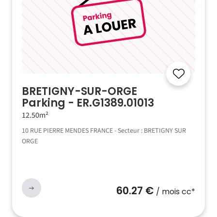
BRETIGNY-SUR-ORGE
Parking - ER.G1389.01013
12.50m²
10 RUE PIERRE MENDES FRANCE - Secteur : BRETIGNY SUR
ORGE
60.27 €
/ mois cc*