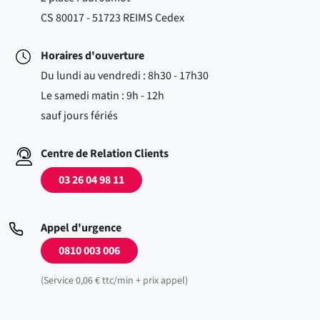
CS 80017 - 51723 REIMS Cedex
Horaires d'ouverture
Du lundi au vendredi : 8h30 - 17h30
Le samedi matin : 9h - 12h
sauf jours fériés
Centre de Relation Clients
03 26 04 98 11
Appel d'urgence
0810 003 006
(Service 0,06 € ttc/min + prix appel)