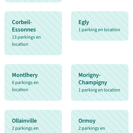
Corbeil-
Egly
Essonnes
1 parking en location
13 parkings en
location
Montlhery
Morigny-
Champigny
6 parkings en
location
1 parking en location
Ollainville
Ormoy
2 parkings en
2 parkings en