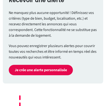
Recevoir une alerte
Ne manquez plus aucune opportunité ! Définissez vos
critères (type de bien, budget, localisation, etc.) et
recevez directement les annonces qui vous
correspondent. Cette fonctionnalité ne se substitue pas
à la demande de logement.
Vous pouvez enregistrer plusieurs alertes pour couvrir
toutes vos recherches et être informé en temps réel des
nouveautés qui vous intéressent.
Je crée une alerte personnalisée