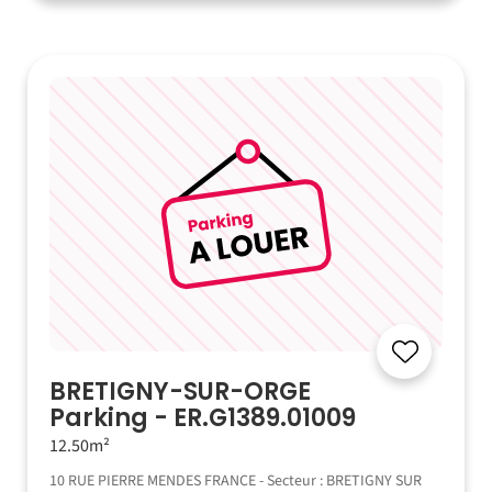
BRETIGNY-SUR-ORGE
Parking - ER.G1389.01009
12.50m²
10 RUE PIERRE MENDES FRANCE - Secteur : BRETIGNY SUR