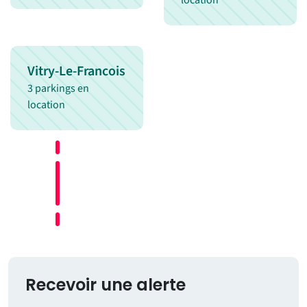
location
Vitry-Le-Francois
3 parkings en
location
Recevoir une alerte