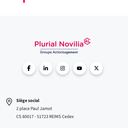
Siège social
2 place Paul Jamot
CS 80017 - 51723 REIMS Cedex