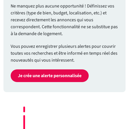
Ne manquez plus aucune opportunité ! Définissez vos
critères (type de bien, budget, localisation, etc.) et
recevez directement les annonces qui vous
correspondent. Cette fonctionnalité ne se substitue pas
à la demande de logement.
Vous pouvez enregistrer plusieurs alertes pour couvrir
toutes vos recherches et être informé en temps réel des
nouveautés qui vous intéressent.
Je crée une alerte personnalisée