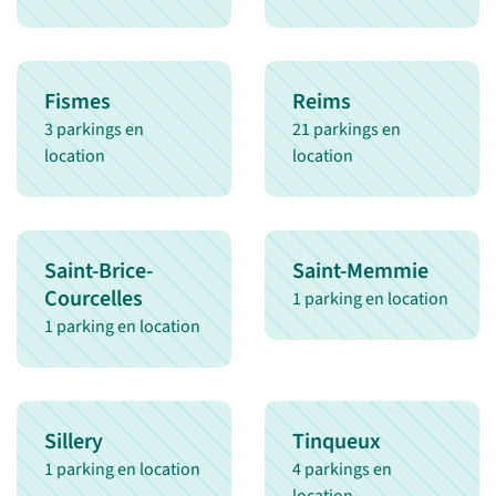
Fismes
Reims
3 parkings en
21 parkings en
location
location
Saint-Brice-
Saint-Memmie
Courcelles
1 parking en location
1 parking en location
Sillery
Tinqueux
1 parking en location
4 parkings en