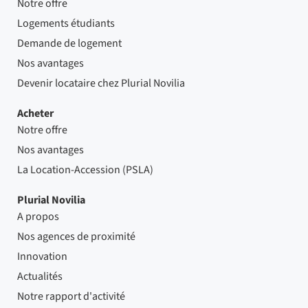
Notre offre
Logements étudiants
Demande de logement
Nos avantages
Devenir locataire chez Plurial Novilia
Acheter
Notre offre
Nos avantages
La Location-Accession (PSLA)
Plurial Novilia
A propos
Nos agences de proximité
Innovation
Actualités
Notre rapport d'activité