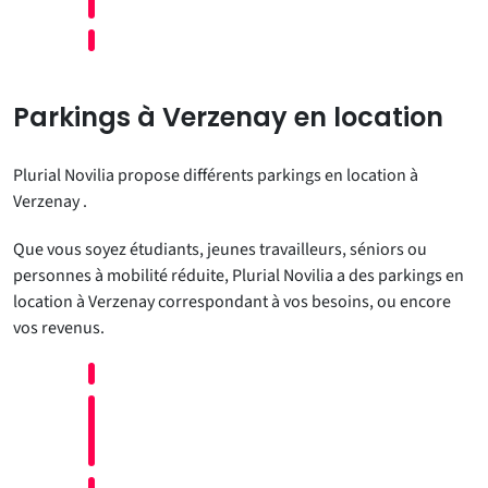
Parkings à Verzenay en location
Plurial Novilia propose différents parkings en location à
Verzenay .
Que vous soyez étudiants, jeunes travailleurs, séniors ou
personnes à mobilité réduite, Plurial Novilia a des parkings en
location à Verzenay correspondant à vos besoins, ou encore
vos revenus.