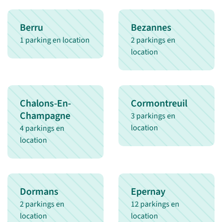
Berru
Bezannes
1 parking en location
2 parkings en
location
Chalons-En-
Cormontreuil
Champagne
3 parkings en
location
4 parkings en
location
Dormans
Epernay
2 parkings en
12 parkings en
location
location