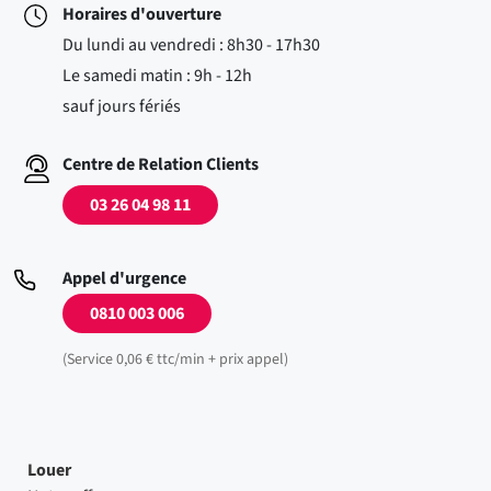
Horaires d'ouverture
Du lundi au vendredi : 8h30 - 17h30
Le samedi matin : 9h - 12h
sauf jours fériés
Centre de Relation Clients
03 26 04 98 11
Appel d'urgence
0810 003 006
(Service 0,06 € ttc/min + prix appel)
Louer