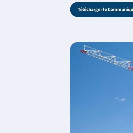
Télécharger le Communiqu