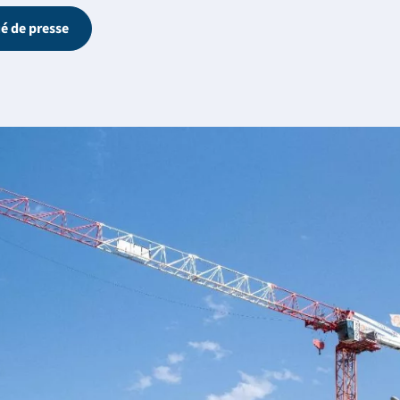
é de presse