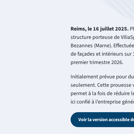
Reims, le 16 juillet 2025.
P
structure porteuse de Vilia
Bezannes (Marne). Effectuée 
de façades et intérieurs sur 
premier trimestre 2026.
Initialement prévue pour dur
seulement. Cette prouesse v
permet à la fois de réduire l
ici confié à l’entreprise gé
Voir la version accessible