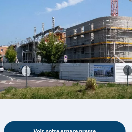
Voir notre espace presse