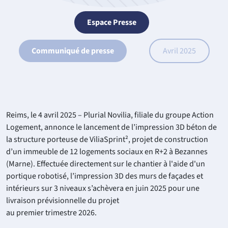
Espace Presse
Communiqué de presse
Avril 2025
Reims, le 4 avril 2025 – Plurial Novilia, filiale du groupe Action
Logement, annonce le lancement de l’impression 3D béton de
la structure porteuse de ViliaSprint², projet de construction
d’un immeuble de 12 logements sociaux en R+2 à Bezannes
(Marne). Effectuée directement sur le chantier à l'aide d'un
portique robotisé, l’impression 3D des murs de façades et
intérieurs sur 3 niveaux s’achèvera en juin 2025 pour une
livraison prévisionnelle du projet
au premier trimestre 2026.