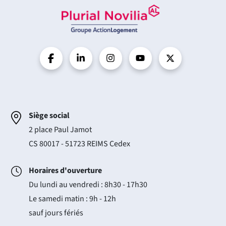
Siège social
2 place Paul Jamot
CS 80017 - 51723 REIMS Cedex
Horaires d'ouverture
Du lundi au vendredi : 8h30 - 17h30
Le samedi matin : 9h - 12h
sauf jours fériés