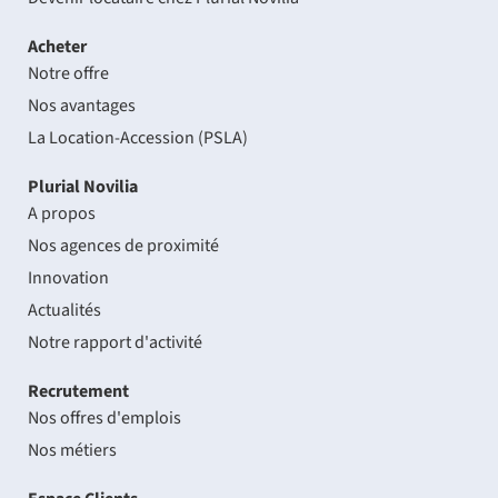
Acheter
Notre offre
Nos avantages
La Location-Accession (PSLA)
Plurial Novilia
A propos
Nos agences de proximité
Innovation
Actualités
Notre rapport d'activité
Recrutement
Nos offres d'emplois
Nos métiers