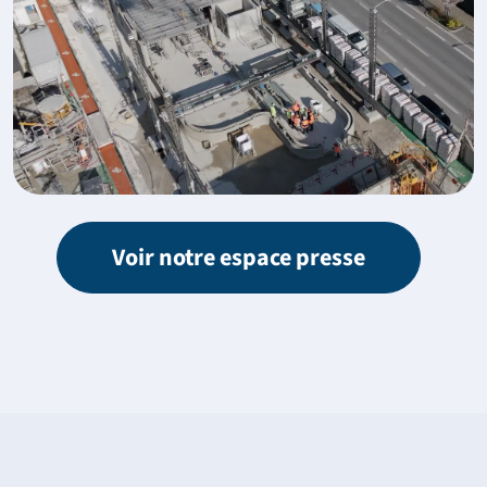
Voir notre espace presse