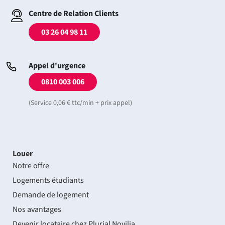
Centre de Relation Clients
03 26 04 98 11
Appel d'urgence
0810 003 006
(Service 0,06 € ttc/min + prix appel)
Louer
Notre offre
Logements étudiants
Demande de logement
Nos avantages
Devenir locataire chez Plurial Novilia