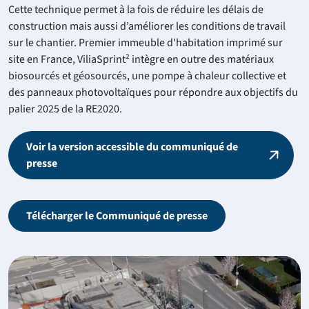
Cette technique permet à la fois de réduire les délais de
construction mais aussi d’améliorer les conditions de travail
sur le chantier. Premier immeuble d'habitation imprimé sur
site en France, ViliaSprint² intègre en outre des matériaux
biosourcés et géosourcés, une pompe à chaleur collective et
des panneaux photovoltaïques pour répondre aux objectifs du
palier 2025 de la RE2020.
Voir la version accessible du communiqué de
presse
Télécharger le Communiqué de presse