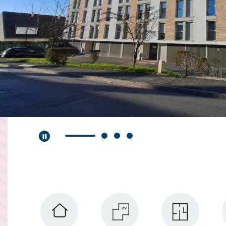
Lecture automatique activée.