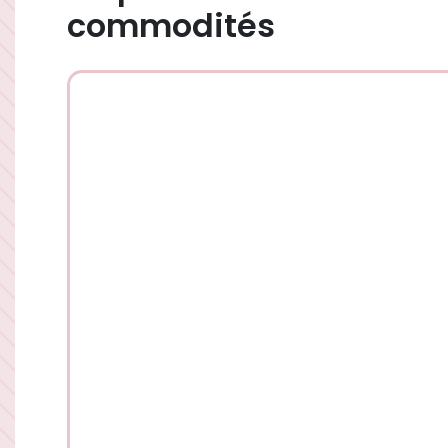
commodités